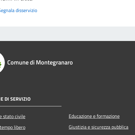
Segnala disservizio
Comune di Montegranaro
E DI SERVIZIO
Educazione e formazione
 stato civile
Giustizia e sicurezza pubblica
 tempo libero