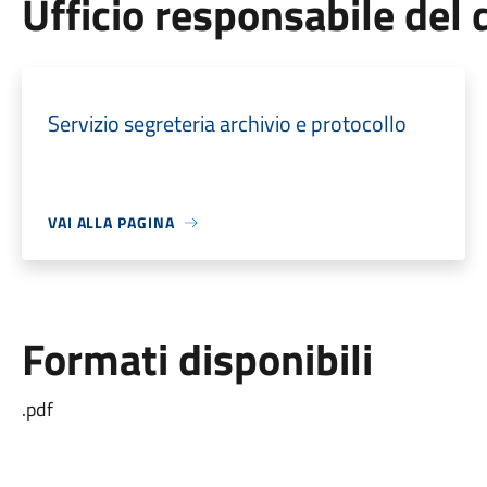
Ufficio responsabile de
Servizio segreteria archivio e protocollo
VAI ALLA PAGINA
Formati disponibili
.pdf