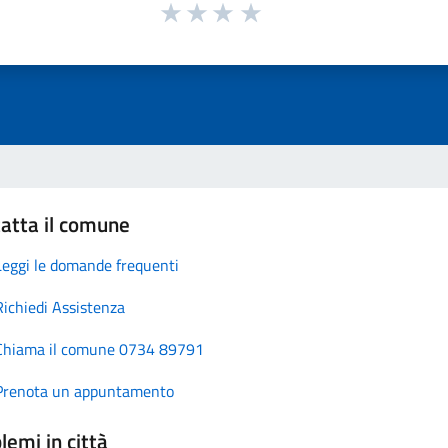
atta il comune
Leggi le domande frequenti
Richiedi Assistenza
Chiama il comune 0734 89791
Prenota un appuntamento
lemi in città