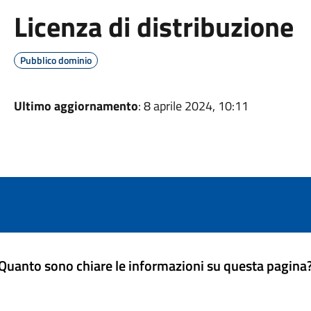
Licenza di distribuzione
Pubblico dominio
Ultimo aggiornamento
: 8 aprile 2024, 10:11
Quanto sono chiare le informazioni su questa pagina