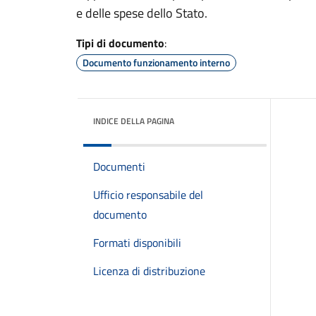
e delle spese dello Stato.
Tipi di documento
:
Documento funzionamento interno
INDICE DELLA PAGINA
Documenti
Ufficio responsabile del
documento
Formati disponibili
Licenza di distribuzione