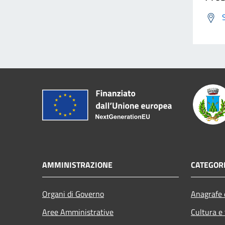
AMMINISTRAZIONE
CATEGORI
Organi di Governo
Anagrafe e
Aree Amministrative
Cultura e