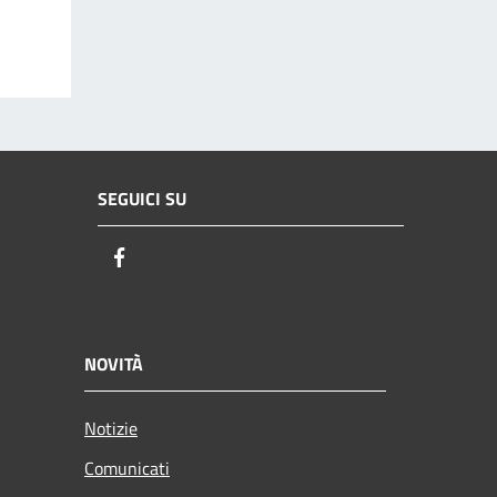
SEGUICI SU
Facebook
NOVITÀ
Notizie
Comunicati