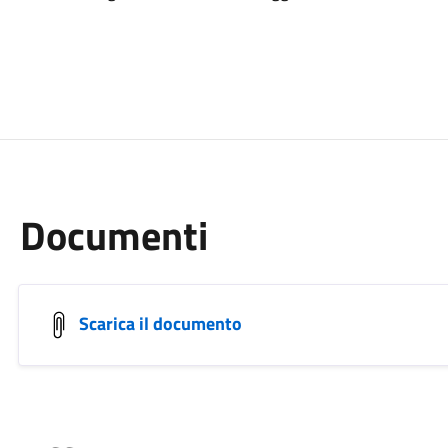
Documenti
Scarica il documento