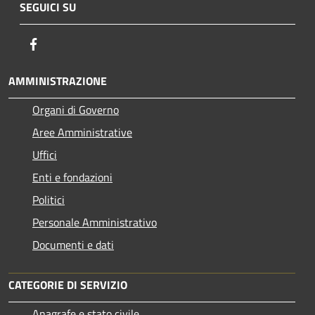
SEGUICI SU
Facebook
AMMINISTRAZIONE
Organi di Governo
Aree Amministrative
Uffici
Enti e fondazioni
Politici
Personale Amministrativo
Documenti e dati
CATEGORIE DI SERVIZIO
Anagrafe e stato civile