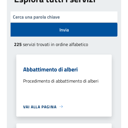
Invia
225
servizi trovati in ordine alfabetico
Abbattimento di alberi
Procedimento di abbattimento di alberi
VAI ALLA PAGINA