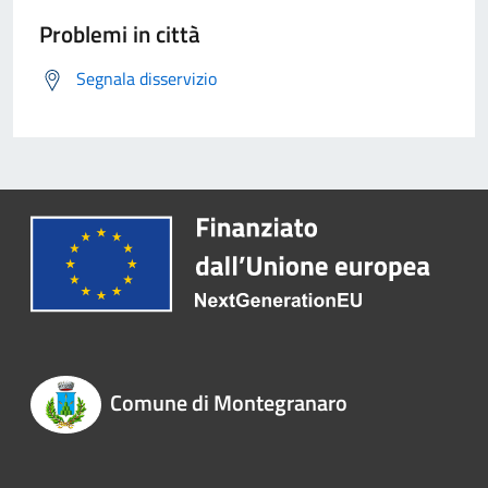
Problemi in città
Segnala disservizio
Comune di Montegranaro