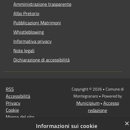
Amministrazione trasparente
Albo Pretorio
Pubblicazioni Matrimoni
Whistleblowing
Informativa privacy
Note legali
Dichiarazione di accessibilità
RSS
Copyright © 2026 • Comune di
Accessibilità
Montegranaro • Powered by
Privacy
Municipium
Accesso
•
Cookie
redazione
Mappa del sito
×
Informazioni sui cookie