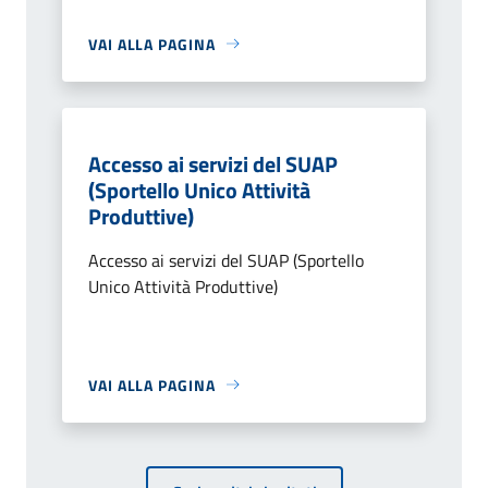
VAI ALLA PAGINA
Accesso ai servizi del SUAP
(Sportello Unico Attività
Produttive)
Accesso ai servizi del SUAP (Sportello
Unico Attività Produttive)
VAI ALLA PAGINA