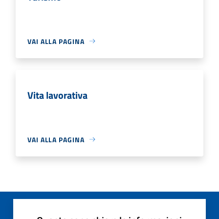
VAI ALLA PAGINA
Vita lavorativa
VAI ALLA PAGINA