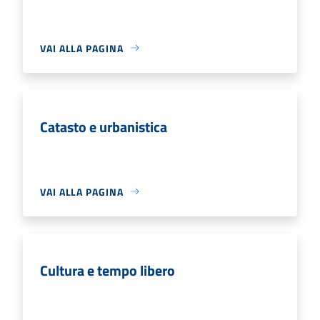
VAI ALLA PAGINA
Catasto e urbanistica
VAI ALLA PAGINA
Cultura e tempo libero