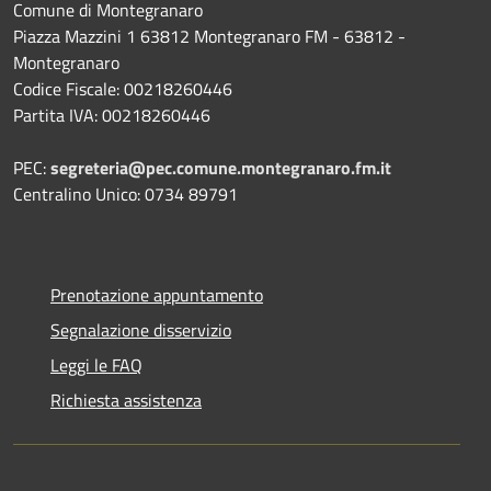
Comune di Montegranaro
Piazza Mazzini 1 63812 Montegranaro FM - 63812 -
Montegranaro
Codice Fiscale: 00218260446
Partita IVA: 00218260446
PEC:
segreteria@pec.comune.montegranaro.fm.it
Centralino Unico: 0734 89791
Prenotazione appuntamento
Segnalazione disservizio
Leggi le FAQ
Richiesta assistenza