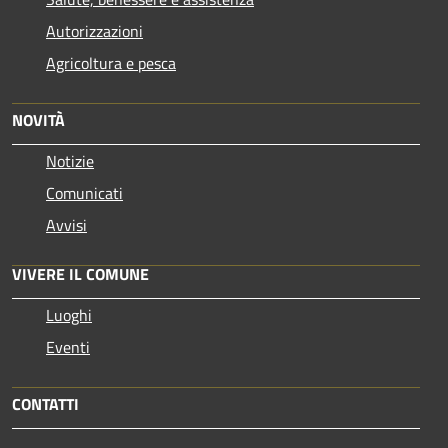
Autorizzazioni
Agricoltura e pesca
NOVITÀ
Notizie
Comunicati
Avvisi
VIVERE IL COMUNE
Luoghi
Eventi
CONTATTI