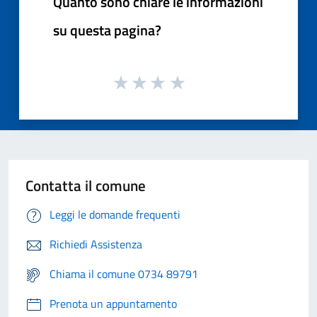
Quanto sono chiare le informazioni
su questa pagina?
Contatta il comune
Leggi le domande frequenti
Richiedi Assistenza
Chiama il comune 0734 89791
Prenota un appuntamento