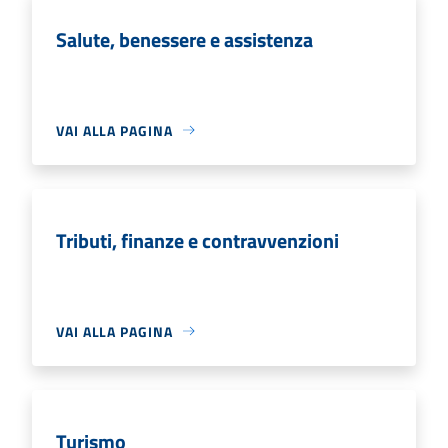
Salute, benessere e assistenza
VAI ALLA PAGINA
Tributi, finanze e contravvenzioni
VAI ALLA PAGINA
Turismo