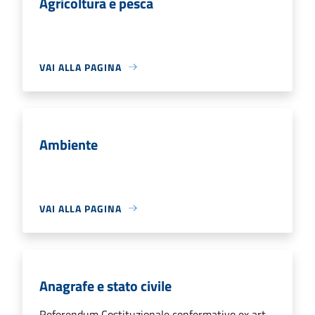
Agricoltura e pesca
VAI ALLA PAGINA
Ambiente
VAI ALLA PAGINA
Anagrafe e stato civile
Referendum Costituzionale confermativo ex art.