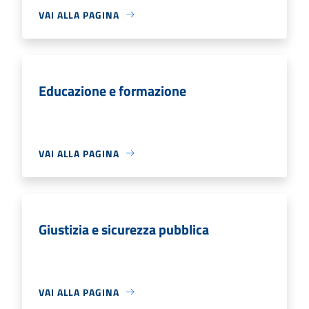
VAI ALLA PAGINA
Educazione e formazione
VAI ALLA PAGINA
Giustizia e sicurezza pubblica
VAI ALLA PAGINA