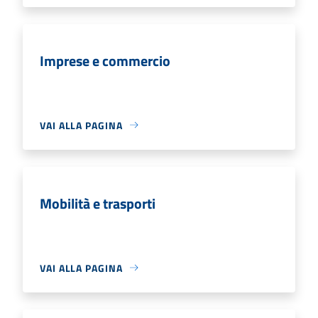
Imprese e commercio
VAI ALLA PAGINA
Mobilità e trasporti
VAI ALLA PAGINA