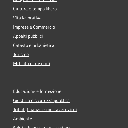
Cultura e tempo libero
Vita lavorativa
Imprese e Commercio
Appalti pubblici
Catasto e urbanistica
Turismo
Mobilità e trasporti
Educazione e formazione
Giustizia e sicurezza pubblica
Tributi,finanze e contravvenzioni
Ambiente
Salute, benessere e assistenza