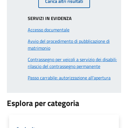
Carica altri risultati
SERVIZI IN EVIDENZA
Accesso documentale
Avvio del procedimento di pubblicazione di
matrimonio
Contrassegno per veicoli a servizio dei disabili:
rilascio del contrassegno permanente
Passo carrabile: autorizzazione all'apertura
Esplora per categoria