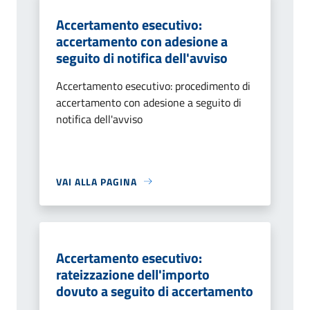
Accertamento esecutivo:
accertamento con adesione a
seguito di notifica dell'avviso
Accertamento esecutivo: procedimento di
accertamento con adesione a seguito di
notifica dell'avviso
VAI ALLA PAGINA
Accertamento esecutivo:
rateizzazione dell'importo
dovuto a seguito di accertamento