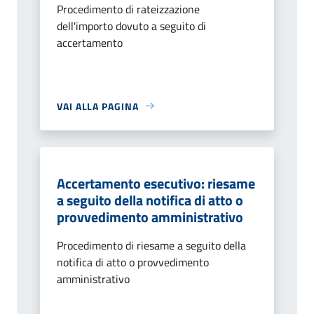
Procedimento di rateizzazione
dell'importo dovuto a seguito di
accertamento
VAI ALLA PAGINA
Accertamento esecutivo: riesame
a seguito della notifica di atto o
provvedimento amministrativo
Procedimento di riesame a seguito della
notifica di atto o provvedimento
amministrativo