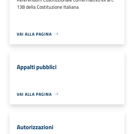
138 della Costituzione Italiana
VAI ALLA PAGINA
Appalti pubblici
VAI ALLA PAGINA
Autorizzazioni