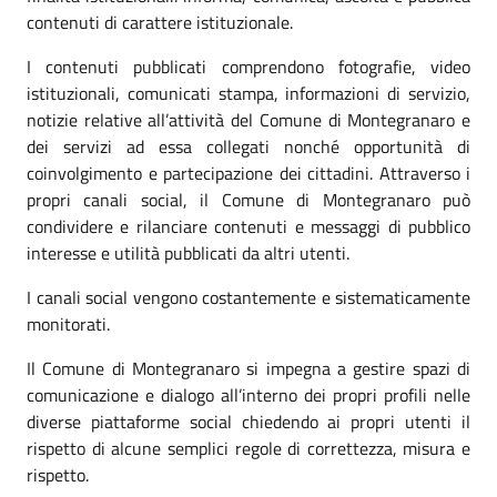
contenuti di carattere istituzionale.
I contenuti pubblicati comprendono fotografie, video
istituzionali, comunicati stampa, informazioni di servizio,
notizie relative all’attività del Comune di Montegranaro e
dei servizi ad essa collegati nonché opportunità di
coinvolgimento e partecipazione dei cittadini. Attraverso i
propri canali social, il Comune di Montegranaro può
condividere e rilanciare contenuti e messaggi di pubblico
interesse e utilità pubblicati da altri utenti.
I canali social vengono costantemente e sistematicamente
monitorati.
Il Comune di Montegranaro si impegna a gestire spazi di
comunicazione e dialogo all’interno dei propri profili nelle
diverse piattaforme social chiedendo ai propri utenti il
rispetto di alcune semplici regole di correttezza, misura e
rispetto.