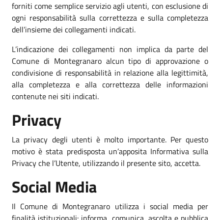
forniti come semplice servizio agli utenti, con esclusione di
ogni responsabilità sulla correttezza e sulla completezza
dell’insieme dei collegamenti indicati.
L’indicazione dei collegamenti non implica da parte del
Comune di Montegranaro alcun tipo di approvazione o
condivisione di responsabilità in relazione alla legittimità,
alla completezza e alla correttezza delle informazioni
contenute nei siti indicati.
Privacy
La privacy degli utenti è molto importante. Per questo
motivo è stata predisposta un’apposita Informativa sulla
Privacy che l’Utente, utilizzando il presente sito, accetta.
Social Media
Il Comune di Montegranaro utilizza i social media per
finalità istituzionali: informa, comunica, ascolta e pubblica