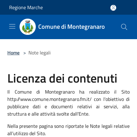
Salta al contenuto principale
Regione Marche
Comune di Montegranaro
Home
>
Note legali
Licenza dei contenuti
Il Comune di Montegranaro ha realizzato il Sito
http://www.comune.montegranaro.fm.it/ con l'obiettivo di
pubblicare dati e documenti relativi ai servizi, alla
struttura e alle attività svolte dall'Ente.
Nella presente pagina sono riportate le Note legali relative
all’utilizzo del Sito.