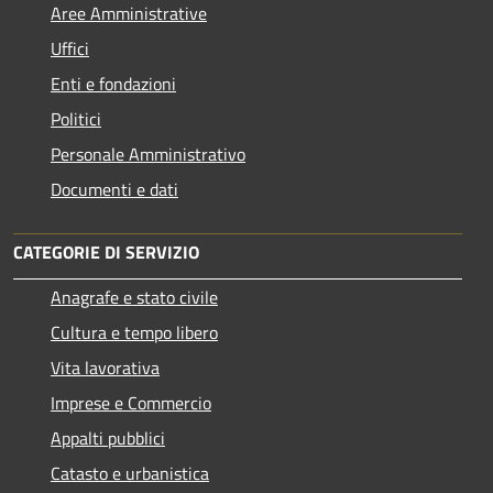
Aree Amministrative
Uffici
Enti e fondazioni
Politici
Personale Amministrativo
Documenti e dati
CATEGORIE DI SERVIZIO
Anagrafe e stato civile
Cultura e tempo libero
Vita lavorativa
Imprese e Commercio
Appalti pubblici
Catasto e urbanistica