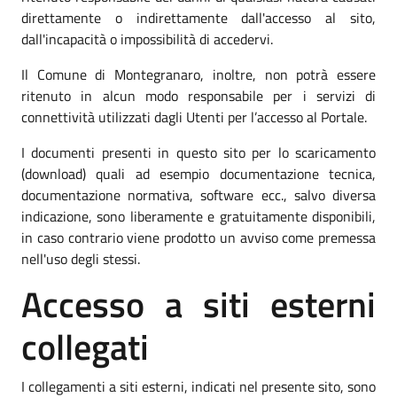
direttamente o indirettamente dall'accesso al sito,
dall'incapacità o impossibilità di accedervi.
Il Comune di Montegranaro, inoltre, non potrà essere
ritenuto in alcun modo responsabile per i servizi di
connettività utilizzati dagli Utenti per l’accesso al Portale.
I documenti presenti in questo sito per lo scaricamento
(download) quali ad esempio documentazione tecnica,
documentazione normativa, software ecc., salvo diversa
indicazione, sono liberamente e gratuitamente disponibili,
in caso contrario viene prodotto un avviso come premessa
nell'uso degli stessi.
Accesso a siti esterni
collegati
I collegamenti a siti esterni, indicati nel presente sito, sono