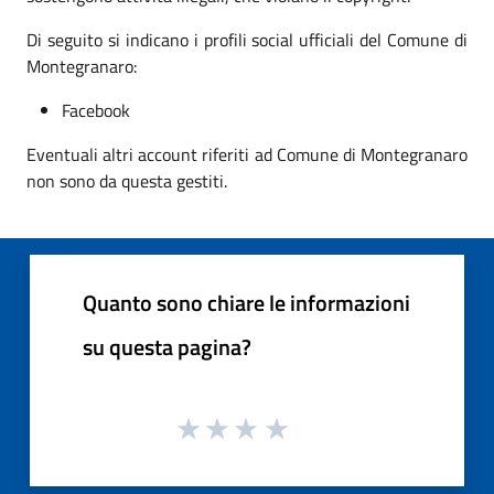
Di seguito si indicano i profili social ufficiali del Comune di
Montegranaro:
Facebook
Eventuali altri account riferiti ad Comune di Montegranaro
non sono da questa gestiti.
Quanto sono chiare le informazioni
su questa pagina?