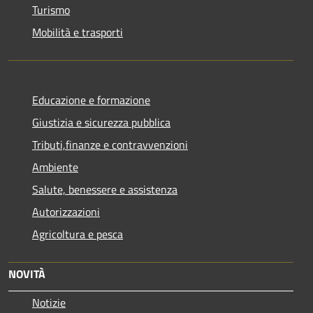
Turismo
Mobilità e trasporti
Educazione e formazione
Giustizia e sicurezza pubblica
Tributi,finanze e contravvenzioni
Ambiente
Salute, benessere e assistenza
Autorizzazioni
Agricoltura e pesca
NOVITÀ
Notizie