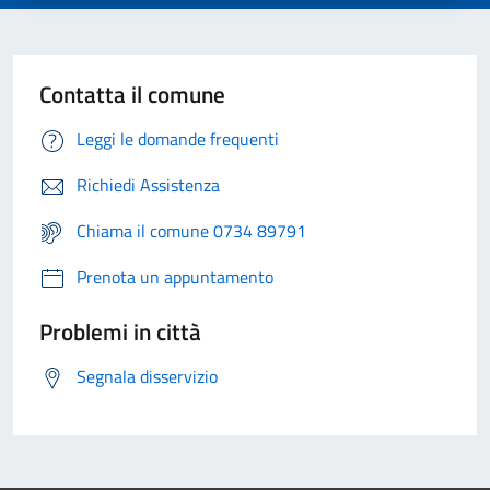
Contatta il comune
Leggi le domande frequenti
Richiedi Assistenza
Chiama il comune 0734 89791
Prenota un appuntamento
Problemi in città
Segnala disservizio