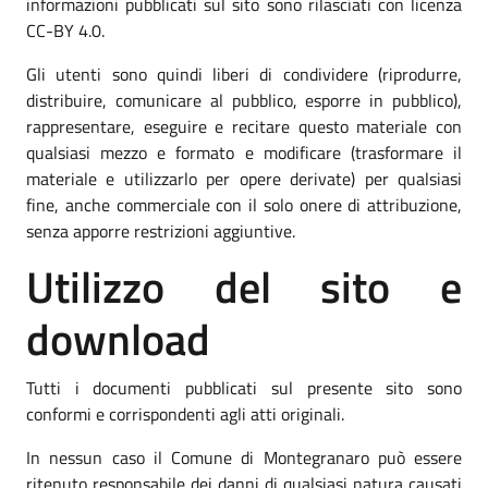
informazioni pubblicati sul sito sono rilasciati con licenza
CC-BY 4.0.
Gli utenti sono quindi liberi di condividere (riprodurre,
distribuire, comunicare al pubblico, esporre in pubblico),
rappresentare, eseguire e recitare questo materiale con
qualsiasi mezzo e formato e modificare (trasformare il
materiale e utilizzarlo per opere derivate) per qualsiasi
fine, anche commerciale con il solo onere di attribuzione,
senza apporre restrizioni aggiuntive.
Utilizzo del sito e
download
Tutti i documenti pubblicati sul presente sito sono
conformi e corrispondenti agli atti originali.
In nessun caso il Comune di Montegranaro può essere
ritenuto responsabile dei danni di qualsiasi natura causati