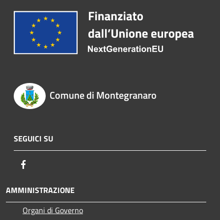
Comune di Montegranaro
SEGUICI SU
Facebook
AMMINISTRAZIONE
Organi di Governo