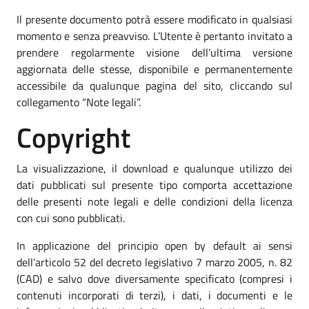
Il presente documento potrà essere modificato in qualsiasi
momento e senza preavviso. L’Utente è pertanto invitato a
prendere regolarmente visione dell’ultima versione
aggiornata delle stesse, disponibile e permanentemente
accessibile da qualunque pagina del sito, cliccando sul
collegamento “Note legali”.
Copyright
La visualizzazione, il download e qualunque utilizzo dei
dati pubblicati sul presente tipo comporta accettazione
delle presenti note legali e delle condizioni della licenza
con cui sono pubblicati.
In applicazione del principio open by default ai sensi
dell’articolo 52 del decreto legislativo 7 marzo 2005, n. 82
(CAD) e salvo dove diversamente specificato (compresi i
contenuti incorporati di terzi), i dati, i documenti e le