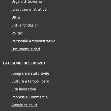
Organi di Governo
Aree Amministrative
Uffici
Enti e fondazioni
Politici
Personale Amministrativo
Documenti e dati
CATEGORIE DI SERVIZIO
Anagrafe e stato civile
Cultura e tempo libero
Vita lavorativa
Imprese e Commercio
Appalti pubblici