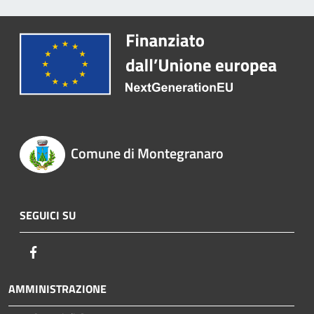
Comune di Montegranaro
SEGUICI SU
Facebook
AMMINISTRAZIONE