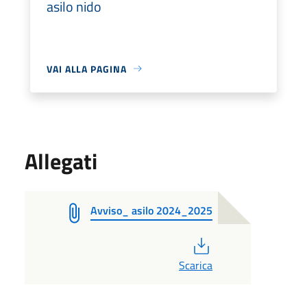
asilo nido
VAI ALLA PAGINA
Allegati
Avviso_ asilo 2024_2025
PDF
Scarica