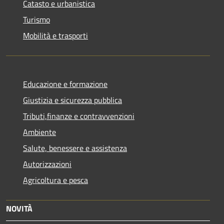
Catasto e urbanistica
Turismo
Mobilità e trasporti
Educazione e formazione
Giustizia e sicurezza pubblica
Tributi,finanze e contravvenzioni
Ambiente
Salute, benessere e assistenza
Autorizzazioni
Agricoltura e pesca
NOVITÀ