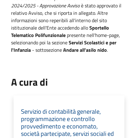
2024/2025 - Approvazione Avviso
è stato approvato il
relativo Avviso, che si riporta in allegato. Altre
informazioni sono reperibili all'interno del sito
istituzionale dell'Ente accedendo allo
Sportello
Telematico Polifunzionale
presente nell'home-page,
selezionando poi la sezione
Servizi Scolastici e per
l'Infanzia
- sottosezione
Andare all'asilo nido
.
A cura di
Servizio di contabilità generale,
programmazione e controllo
provvedimento e economato,
società partecipate, servizi sociali ed