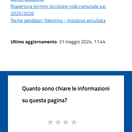
Riapertura termini iscrizione nido comunale a.e.
2025/2026
Terme pendolari Tolentino - iniziativa annullata
Ultimo aggiornamento
: 31 maggio 2024, 11:44
Quanto sono chiare le informazioni
su questa pagina?