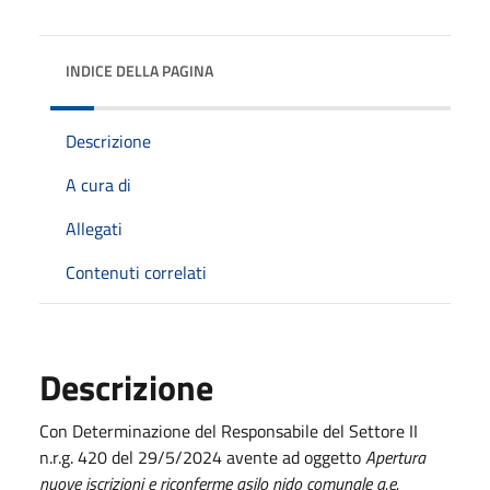
INDICE DELLA PAGINA
Descrizione
A cura di
Allegati
Contenuti correlati
Descrizione
Con Determinazione del Responsabile del Settore II
n.r.g. 420 del 29/5/2024 avente ad oggetto
Apertura
nuove iscrizioni e riconferme asilo nido comunale a.e.