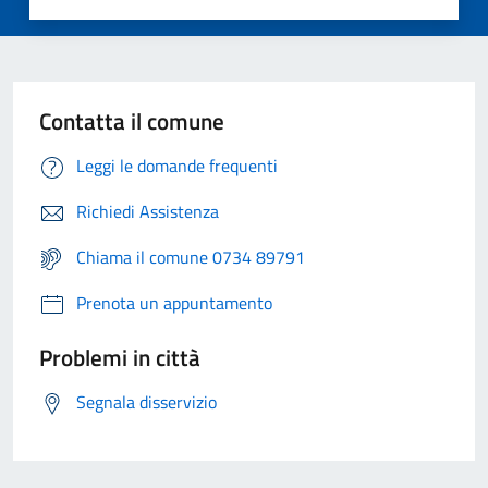
Contatta il comune
Leggi le domande frequenti
Richiedi Assistenza
Chiama il comune 0734 89791
Prenota un appuntamento
Problemi in città
Segnala disservizio