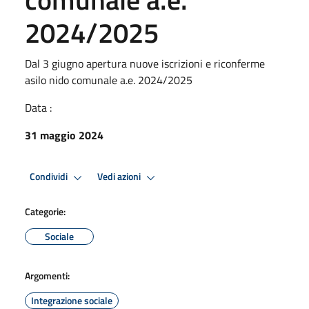
2024/2025
Dal 3 giugno apertura nuove iscrizioni e riconferme
asilo nido comunale a.e. 2024/2025
Data :
31 maggio 2024
Condividi
Vedi azioni
Categorie:
Sociale
Argomenti:
Integrazione sociale