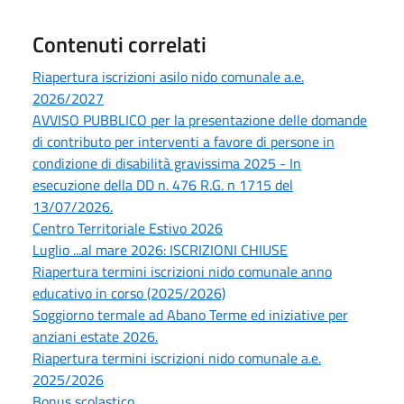
Contenuti correlati
Riapertura iscrizioni asilo nido comunale a.e.
2026/2027
AVVISO PUBBLICO per la presentazione delle domande
di contributo per interventi a favore di persone in
condizione di disabilità gravissima 2025 - In
esecuzione della DD n. 476 R.G. n 1715 del
13/07/2026.
Centro Territoriale Estivo 2026
Luglio ...al mare 2026: ISCRIZIONI CHIUSE
Riapertura termini iscrizioni nido comunale anno
educativo in corso (2025/2026)
Soggiorno termale ad Abano Terme ed iniziative per
anziani estate 2026.
Riapertura termini iscrizioni nido comunale a.e.
2025/2026
Bonus scolastico