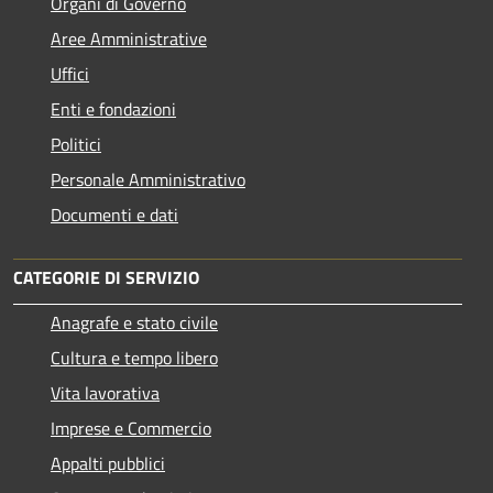
Organi di Governo
Aree Amministrative
Uffici
Enti e fondazioni
Politici
Personale Amministrativo
Documenti e dati
CATEGORIE DI SERVIZIO
Anagrafe e stato civile
Cultura e tempo libero
Vita lavorativa
Imprese e Commercio
Appalti pubblici