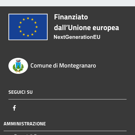
Comune di Montegranaro
SEGUICI SU
Facebook
AMMINISTRAZIONE