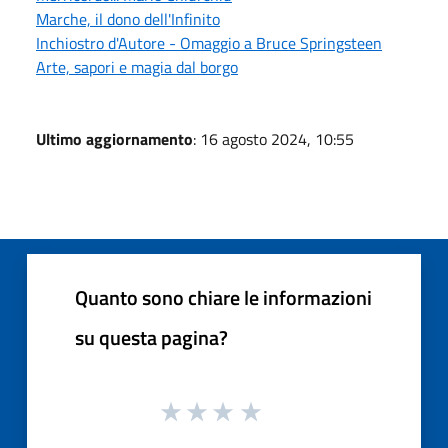
Marche, il dono dell'Infinito
Inchiostro d'Autore - Omaggio a Bruce Springsteen
Arte, sapori e magia dal borgo
Ultimo aggiornamento
: 16 agosto 2024, 10:55
Quanto sono chiare le informazioni
su questa pagina?