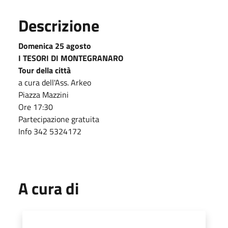
Descrizione
Domenica 25 agosto
I TESORI DI MONTEGRANARO
Tour della città
a cura dell'Ass. Arkeo
Piazza Mazzini
Ore 17:30
Partecipazione gratuita
Info 342 5324172
A cura di