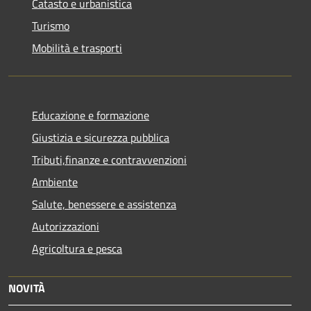
Catasto e urbanistica
Turismo
Mobilità e trasporti
Educazione e formazione
Giustizia e sicurezza pubblica
Tributi,finanze e contravvenzioni
Ambiente
Salute, benessere e assistenza
Autorizzazioni
Agricoltura e pesca
NOVITÀ