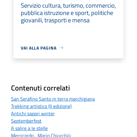
Servizio cultura, turismo, commercio,
pubblica istruzione e sport, politiche
giovanili, trasporti e mensa
VAI ALLA PAGINA
Contenuti correlati
San Serafino Santo in terra marchigiana
Trekking artistico (II edizione)
Antichi sapori winter
Septemberfest
A salire a le stelle
Merricordo... Mario Chiurchiù