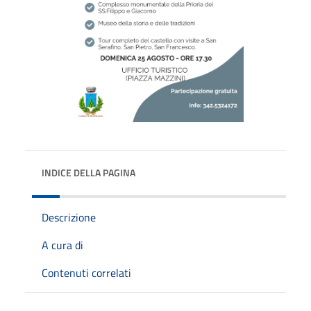
INDICE DELLA PAGINA
Descrizione
A cura di
Contenuti correlati