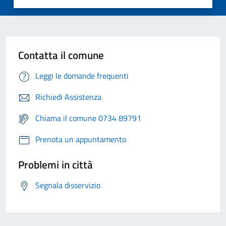
Contatta il comune
Leggi le domande frequenti
Richiedi Assistenza
Chiama il comune 0734 89791
Prenota un appuntamento
Problemi in città
Segnala disservizio