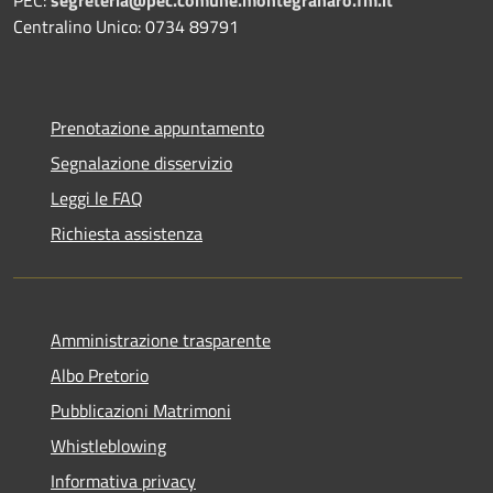
Centralino Unico: 0734 89791
Prenotazione appuntamento
Segnalazione disservizio
Leggi le FAQ
Richiesta assistenza
Amministrazione trasparente
Albo Pretorio
Pubblicazioni Matrimoni
Whistleblowing
Informativa privacy