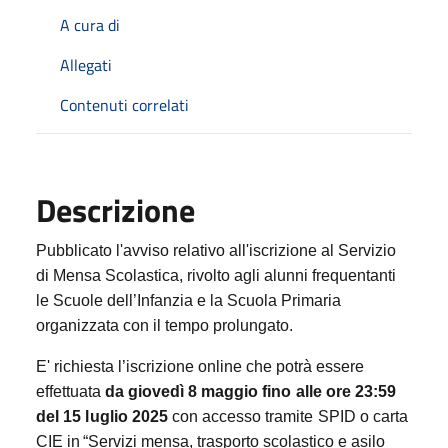
A cura di
Allegati
Contenuti correlati
Descrizione
Pubblicato l'avviso relativo all'iscrizione al Servizio
di Mensa Scolastica, rivolto agli alunni frequentanti
le Scuole dell’Infanzia e la Scuola Primaria
organizzata con il tempo prolungato.
E' richiesta l’iscrizione
online
che
potrà
essere
effettuata
da giovedì
8 maggio
fino alle ore 23:59
del 15 luglio 2025
con
accesso
tramite
SPID o carta
CIE
in
“
Servizi mensa, trasporto scolastico e asilo