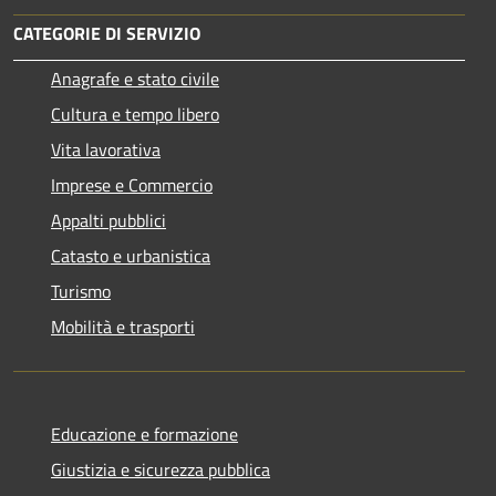
CATEGORIE DI SERVIZIO
Anagrafe e stato civile
Cultura e tempo libero
Vita lavorativa
Imprese e Commercio
Appalti pubblici
Catasto e urbanistica
Turismo
Mobilità e trasporti
Educazione e formazione
Giustizia e sicurezza pubblica