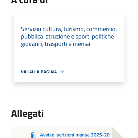
Servizio cultura, turismo, commercio,
pubblica istruzione e sport, politiche
giovanili, trasporti e mensa
VAI ALLA PAGINA
Allegati
Avviso iscrizioni mensa 2025-20