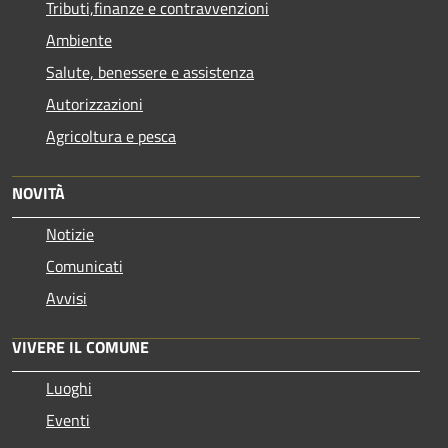
Tributi,finanze e contravvenzioni
Ambiente
Salute, benessere e assistenza
Autorizzazioni
Agricoltura e pesca
NOVITÀ
Notizie
Comunicati
Avvisi
VIVERE IL COMUNE
Luoghi
Eventi