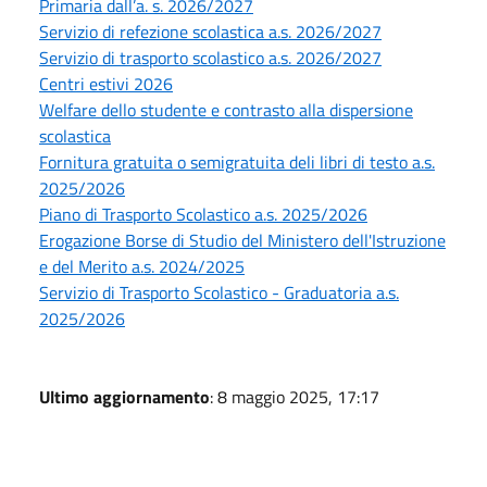
Primaria dall’a. s. 2026/2027
Servizio di refezione scolastica a.s. 2026/2027
Servizio di trasporto scolastico a.s. 2026/2027
Centri estivi 2026
Welfare dello studente e contrasto alla dispersione
scolastica
Fornitura gratuita o semigratuita deli libri di testo a.s.
2025/2026
Piano di Trasporto Scolastico a.s. 2025/2026
Erogazione Borse di Studio del Ministero dell'Istruzione
e del Merito a.s. 2024/2025
Servizio di Trasporto Scolastico - Graduatoria a.s.
2025/2026
Ultimo aggiornamento
: 8 maggio 2025, 17:17