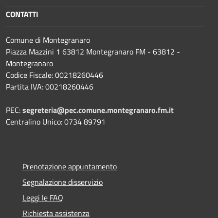
CONTATTI
Comune di Montegranaro
Piazza Mazzini 1 63812 Montegranaro FM - 63812 -
Montegranaro
Codice Fiscale: 00218260446
Partita IVA: 00218260446
PEC:
segreteria@pec.comune.montegranaro.fm.it
Centralino Unico: 0734 89791
Prenotazione appuntamento
Segnalazione disservizio
Leggi le FAQ
Richiesta assistenza