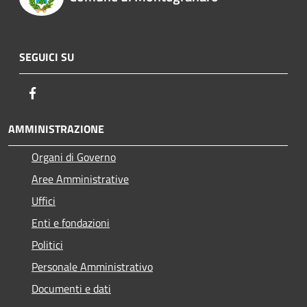
SEGUICI SU
Facebook
AMMINISTRAZIONE
Organi di Governo
Aree Amministrative
Uffici
Enti e fondazioni
Politici
Personale Amministrativo
Documenti e dati