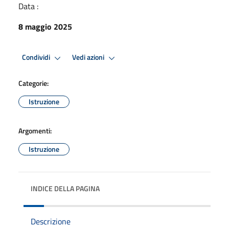
Data :
8 maggio 2025
Condividi
Vedi azioni
Categorie:
Istruzione
Argomenti:
Istruzione
INDICE DELLA PAGINA
Descrizione