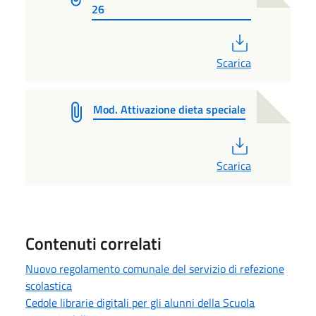
26
PDF
Scarica
Mod. Attivazione dieta speciale
PDF
Scarica
Contenuti correlati
Nuovo regolamento comunale del servizio di refezione
scolastica
Cedole librarie digitali per gli alunni della Scuola