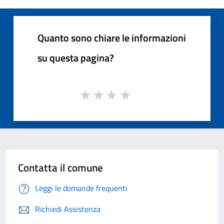
Quanto sono chiare le informazioni
su questa pagina?
Contatta il comune
Leggi le domande frequenti
Richiedi Assistenza