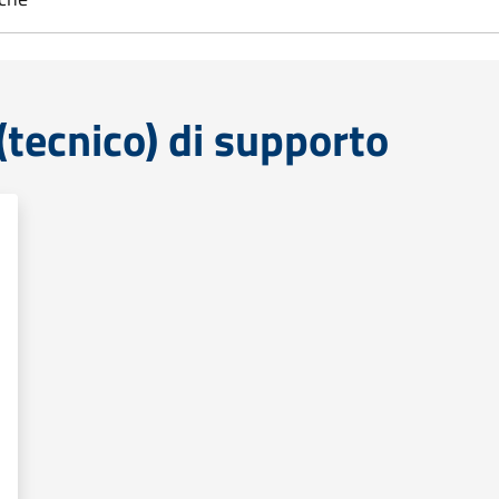
tecnico) di supporto