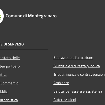
Comune di Montegranaro
E DI SERVIZIO
Educazione e formazione
 stato civile
Giustizia e sicurezza pubblica
 tempo libero
Tributi,finanze e contravvenzion
ativa
Ambiente
e Commercio
Salute, benessere e assistenza
bblici
Autorizzazioni
 urbanistica