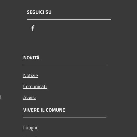
SEGUICI SU
Facebook
NOVITÀ
Notizie
Comunicati
i
Avvisi
VIVERE IL COMUNE
Luoghi