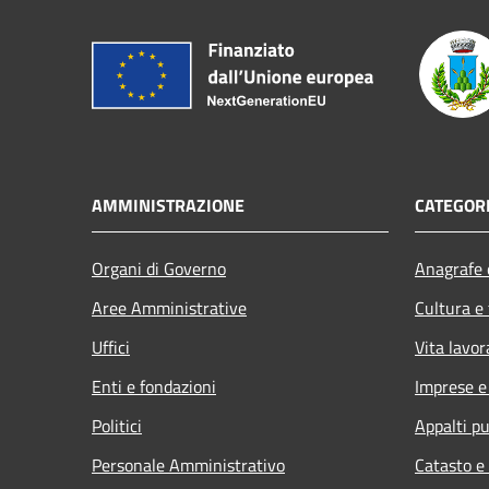
AMMINISTRAZIONE
CATEGORI
Organi di Governo
Anagrafe e
Aree Amministrative
Cultura e
Uffici
Vita lavor
Enti e fondazioni
Imprese 
Politici
Appalti pu
Personale Amministrativo
Catasto e