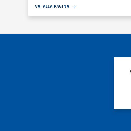
VAI ALLA PAGINA