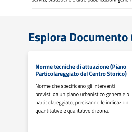
Esplora Documento (
Norme tecniche di attuazione (Piano
Particolareggiato del Centro Storico)
Norme che specificano gli interventi
previsti da un piano urbanistico generale o
particolareggiato, precisando le indicazioni
quantitative e qualitative di zona.