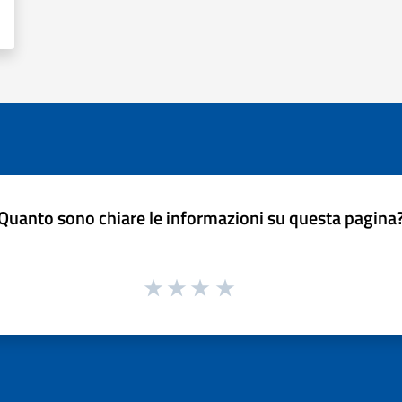
Quanto sono chiare le informazioni su questa pagina