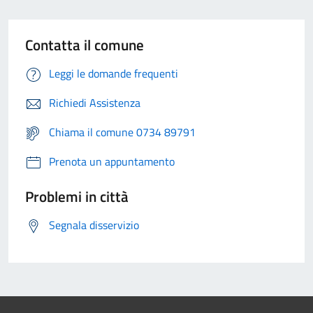
Contatta il comune
Leggi le domande frequenti
Richiedi Assistenza
Chiama il comune 0734 89791
Prenota un appuntamento
Problemi in città
Segnala disservizio