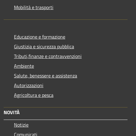
Mobilità e trasporti
Educazione e formazione
Giustizia e sicurezza pubblica
Tributi,finanze e contravvenzioni
Ambiente
Salute, benessere e assistenza
Autorizzazioni
Agricoltura e pesca
NOVITÀ
Notizie
Comunicati