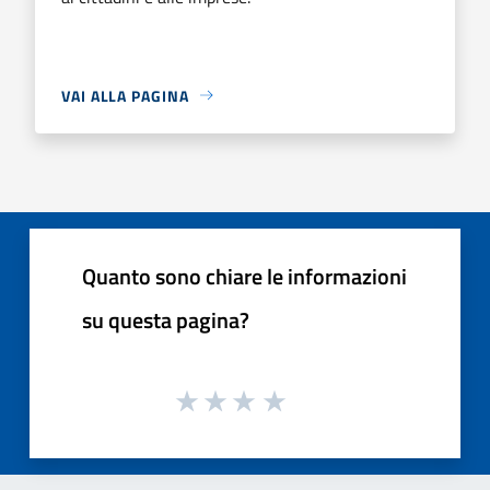
VAI ALLA PAGINA
Quanto sono chiare le informazioni
su questa pagina?