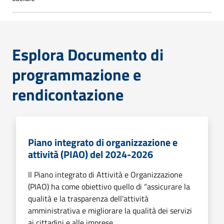
Esplora Documento di
programmazione e
rendicontazione
Piano integrato di organizzazione e
attività (PIAO) del 2024-2026
Il Piano integrato di Attività e Organizzazione
(PIAO) ha come obiettivo quello di “assicurare la
qualità e la trasparenza dell'attività
amministrativa e migliorare la qualità dei servizi
ai cittadini e alle imprese.