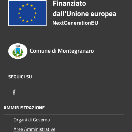
Comune di Montegranaro
SEGUICI SU
Facebook
AMMINISTRAZIONE
Organi di Governo
Aree Amministrative