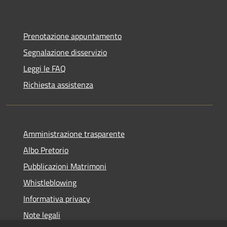
Prenotazione appuntamento
Segnalazione disservizio
Leggi le FAQ
Richiesta assistenza
Amministrazione trasparente
Albo Pretorio
Pubblicazioni Matrimoni
Whistleblowing
Informativa privacy
Note legali