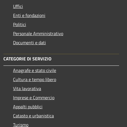
Uffici
Enti e fondazioni
Politici
Personale Amministrativo
Documenti e dati
CATEGORIE DI SERVIZIO
Anagrafe e stato civile
Cultura e tempo libero
Vita lavorativa
Imprese e Commercio
Appalti pubblici
Catasto e urbanistica
Turismo