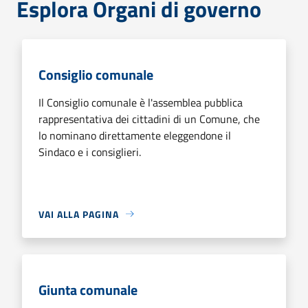
Esplora Organi di governo
Consiglio comunale
Il Consiglio comunale è l'assemblea pubblica
rappresentativa dei cittadini di un Comune, che
lo nominano direttamente eleggendone il
Sindaco e i consiglieri.
VAI ALLA PAGINA
Giunta comunale