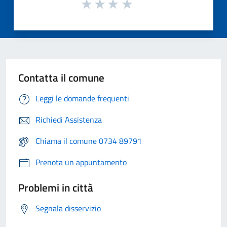
Contatta il comune
Leggi le domande frequenti
Richiedi Assistenza
Chiama il comune 0734 89791
Prenota un appuntamento
Problemi in città
Segnala disservizio