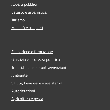
Appalti pubblici
Catasto e urbanistica
Turismo
Mobilità e trasporti
Educazione e formazione
Giustizia e sicurezza pubblica
Tributi,finanze e contravvenzioni
Ambiente
Salute, benessere e assistenza
Autorizzazioni
Agricoltura e pesca