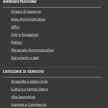
AMMINISTRAZIONE
Organi di Governo
Aree Amministrative
Uffici
Enti e fondazioni
Politici
Personale Amministrativo
Documenti e dati
CATEGORIE DI SERVIZIO
Anagrafe e stato civile
Cultura e tempo libero
Vita lavorativa
Imprese e Commercio