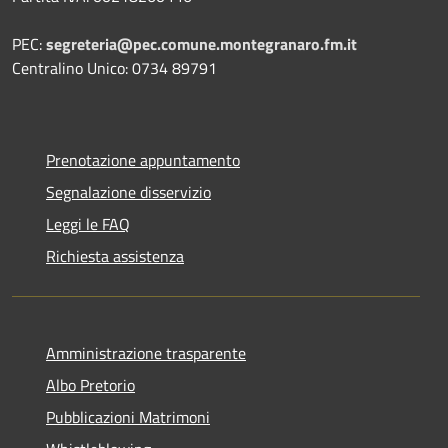
PEC:
segreteria@pec.comune.montegranaro.fm.it
Centralino Unico: 0734 89791
Prenotazione appuntamento
Segnalazione disservizio
Leggi le FAQ
Richiesta assistenza
Amministrazione trasparente
Albo Pretorio
Pubblicazioni Matrimoni