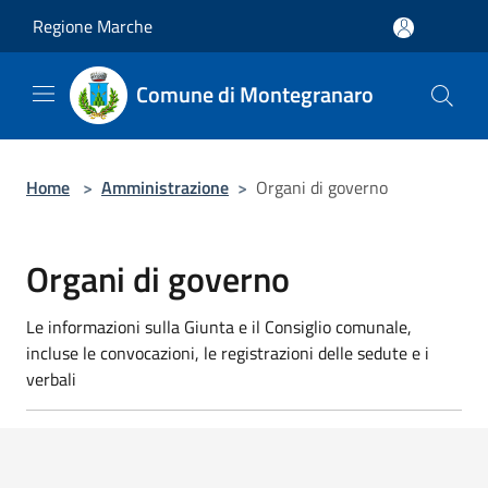
Salta al contenuto principale
Regione Marche
Comune di Montegranaro
Home
>
Amministrazione
>
Organi di governo
Organi di governo
Le informazioni sulla Giunta e il Consiglio comunale,
incluse le convocazioni, le registrazioni delle sedute e i
verbali