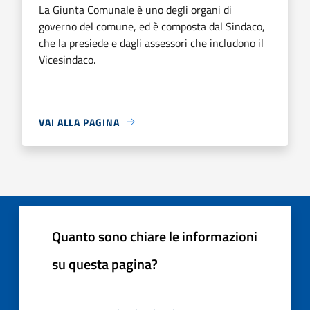
La Giunta Comunale è uno degli organi di
governo del comune, ed è composta dal Sindaco,
che la presiede e dagli assessori che includono il
Vicesindaco.
VAI ALLA PAGINA
Quanto sono chiare le informazioni
su questa pagina?