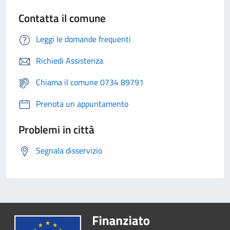
Contatta il comune
Leggi le domande frequenti
Richiedi Assistenza
Chiama il comune 0734 89791
Prenota un appuntamento
Problemi in città
Segnala disservizio