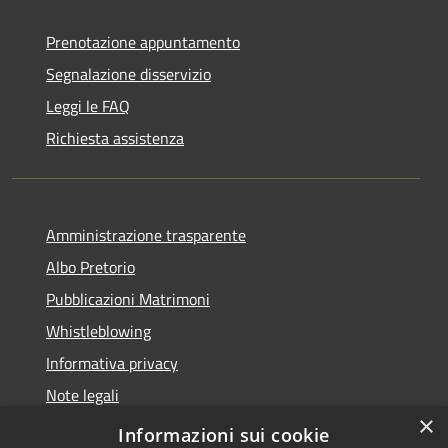
Prenotazione appuntamento
Segnalazione disservizio
Leggi le FAQ
Richiesta assistenza
Amministrazione trasparente
Albo Pretorio
Pubblicazioni Matrimoni
Whistleblowing
Informativa privacy
Note legali
×
Dichiarazione di accessibilità
Informazioni sui cookie