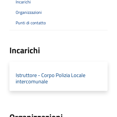
Incarichi
Organizzazioni
Punti di contatto
Incarichi
Istruttore - Corpo Polizia Locale
intercomunale
Organizzazioni