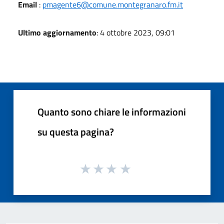
Email
:
pmagente6@comune.montegranaro.fm.it
Ultimo aggiornamento
: 4 ottobre 2023, 09:01
Quanto sono chiare le informazioni
su questa pagina?