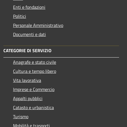
Enti e fondazioni
Politici
Personale Amministrativo
Documenti e dati
CATEGORIE DI SERVIZIO
Anagrafe e stato civile
Cultura e tempo libero
Vita lavorativa
Imprese e Commercio
Appalti pubblici
Catasto e urbanistica
Turismo
Mobilità e trasporti