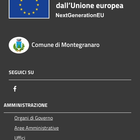
Comune di Montegranaro
SEGUICI SU
Facebook
AMMINISTRAZIONE
Organi di Governo
Aree Amministrative
Uffici