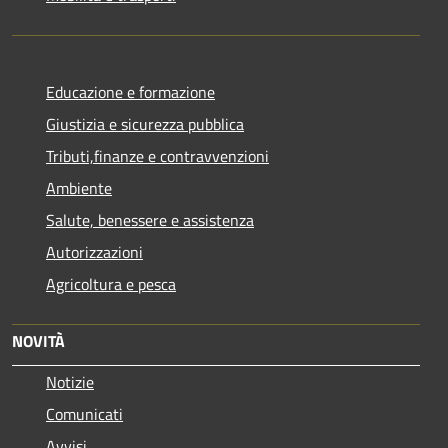
Educazione e formazione
Giustizia e sicurezza pubblica
Tributi,finanze e contravvenzioni
Ambiente
Salute, benessere e assistenza
Autorizzazioni
Agricoltura e pesca
NOVITÀ
Notizie
Comunicati
Avvisi