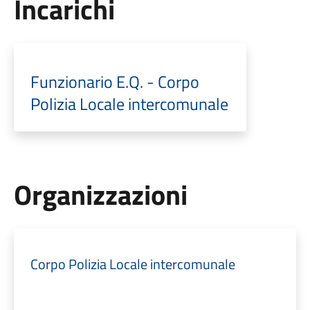
Incarichi
Funzionario E.Q. - Corpo
Polizia Locale intercomunale
Organizzazioni
Corpo Polizia Locale intercomunale