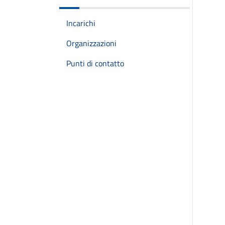
Incarichi
Organizzazioni
Punti di contatto