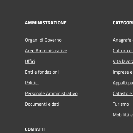
AMMINISTRAZIONE
CATEGORI
Organi di Governo
Anagrafe e
Aree Amministrative
Cultura e
Uffici
Vita lavor
Enti e fondazioni
Imprese 
Politici
Appalti pu
Personale Amministrativo
Catasto e
Documenti e dati
Turismo
Mobilità e
CONTATTI