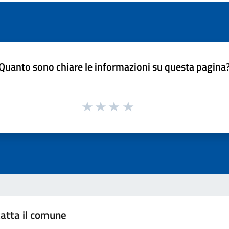
Quanto sono chiare le informazioni su questa pagina
atta il comune