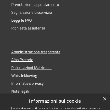
Prenotazione appuntamento
Segnalazione disservizio
Leggi le FAQ
Richiesta assistenza
Amministrazione trasparente
Albo Pretorio
Pubblicazioni Matrimoni
Whistleblowing
Informativa privacy
Note legali
×
Dichiarazione di accessibilità
Informazioni sui cookie
Questo sito web utilizza cookie tecnici e assimilati strettamente