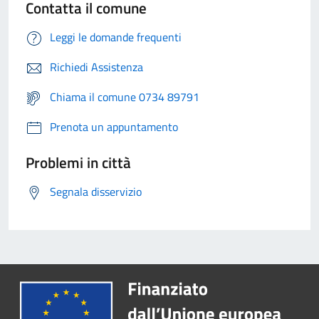
Contatta il comune
Leggi le domande frequenti
Richiedi Assistenza
Chiama il comune 0734 89791
Prenota un appuntamento
Problemi in città
Segnala disservizio