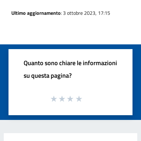
Ultimo aggiornamento
: 3 ottobre 2023, 17:15
Quanto sono chiare le informazioni
su questa pagina?