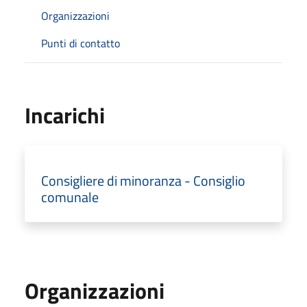
Organizzazioni
Punti di contatto
Incarichi
Consigliere di minoranza - Consiglio
comunale
Organizzazioni