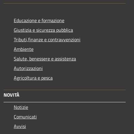
Educazione e formazione
Giustizia e sicurezza pubblica
Tributi,finanze e contravvenzioni
Ambiente
Salute, benessere e assistenza
Autorizzazioni
Agricoltura e pesca
NOVITÀ
Notizie
Comunicati
Avvisi