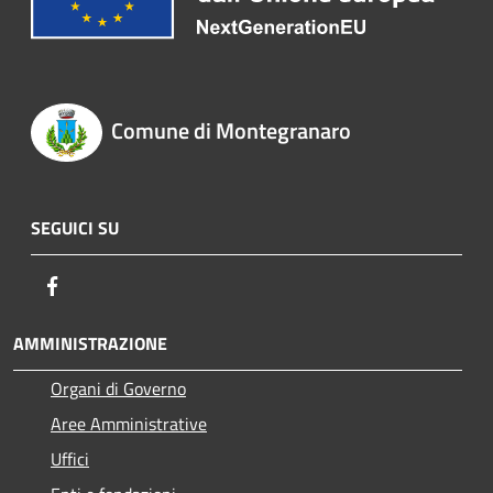
Comune di Montegranaro
SEGUICI SU
Facebook
AMMINISTRAZIONE
Organi di Governo
Aree Amministrative
Uffici