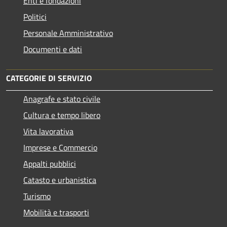
Enti e fondazioni
Politici
Personale Amministrativo
Documenti e dati
CATEGORIE DI SERVIZIO
Anagrafe e stato civile
Cultura e tempo libero
Vita lavorativa
Imprese e Commercio
Appalti pubblici
Catasto e urbanistica
Turismo
Mobilità e trasporti