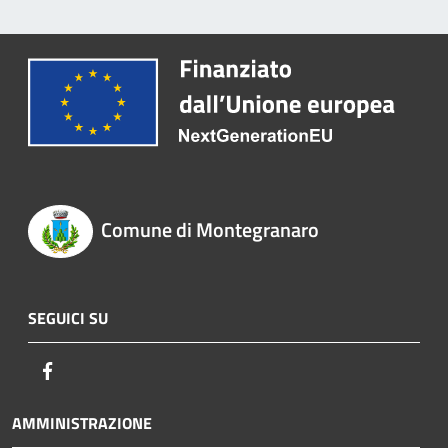
Comune di Montegranaro
SEGUICI SU
Facebook
AMMINISTRAZIONE