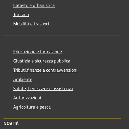
Catasto e urbanistica
Turismo
Mobilità e trasporti
Educazione e formazione
Giustizia e sicurezza pubblica
Tributi,finanze e contravvenzioni
Ambiente
Salute, benessere e assistenza
Autorizzazioni
Agricoltura e pesca
NOVITÀ