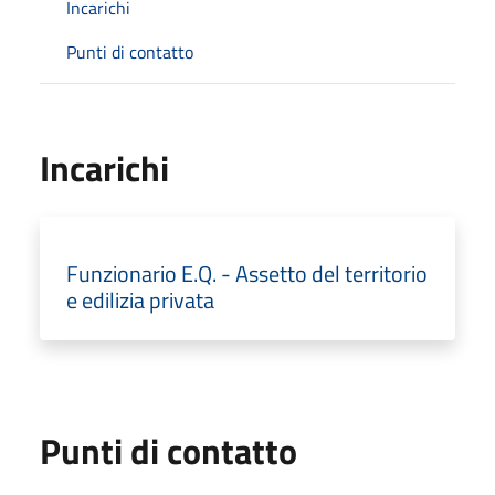
Incarichi
Punti di contatto
Incarichi
Funzionario E.Q. - Assetto del territorio
e edilizia privata
Punti di contatto