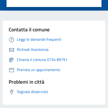
Contatta il comune
Leggi le domande frequenti
Richiedi Assistenza
Chiama il comune 0734 89791
Prenota un appuntamento
Problemi in città
Segnala disservizio