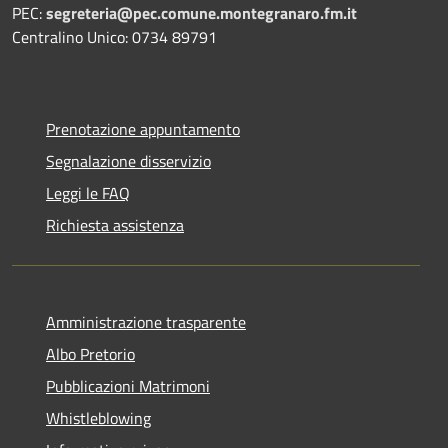
PEC:
segreteria@pec.comune.montegranaro.fm.it
Centralino Unico: 0734 89791
Prenotazione appuntamento
Segnalazione disservizio
Leggi le FAQ
Richiesta assistenza
Amministrazione trasparente
Albo Pretorio
Pubblicazioni Matrimoni
Whistleblowing