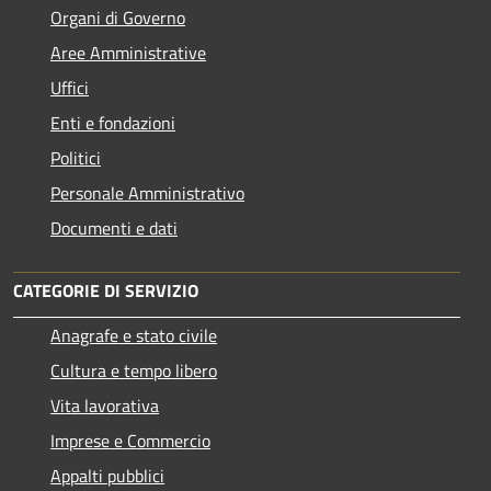
Organi di Governo
Aree Amministrative
Uffici
Enti e fondazioni
Politici
Personale Amministrativo
Documenti e dati
CATEGORIE DI SERVIZIO
Anagrafe e stato civile
Cultura e tempo libero
Vita lavorativa
Imprese e Commercio
Appalti pubblici