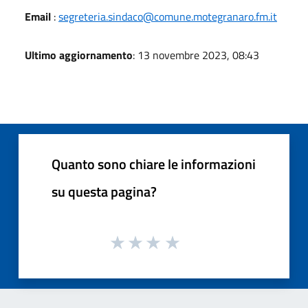
Email
:
segreteria.sindaco@comune.motegranaro.fm.it
Ultimo aggiornamento
: 13 novembre 2023, 08:43
Quanto sono chiare le informazioni
su questa pagina?