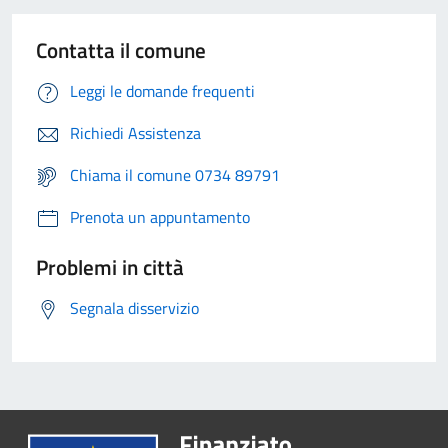
Contatta il comune
Leggi le domande frequenti
Richiedi Assistenza
Chiama il comune 0734 89791
Prenota un appuntamento
Problemi in città
Segnala disservizio