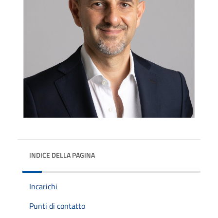
INDICE DELLA PAGINA
Incarichi
Punti di contatto