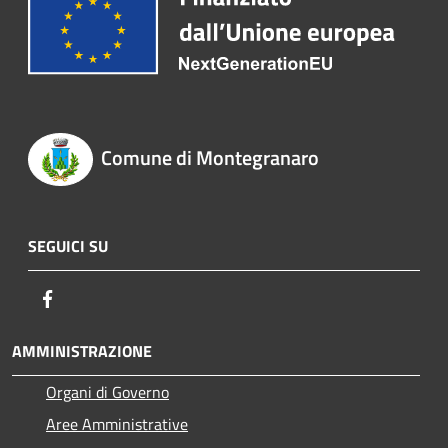
Comune di Montegranaro
SEGUICI SU
Facebook
AMMINISTRAZIONE
Organi di Governo
Aree Amministrative