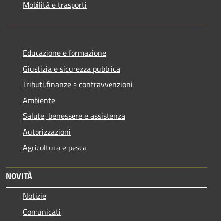
Mobilità e trasporti
Educazione e formazione
Giustizia e sicurezza pubblica
Tributi,finanze e contravvenzioni
Ambiente
Salute, benessere e assistenza
Autorizzazioni
Agricoltura e pesca
NOVITÀ
Notizie
Comunicati