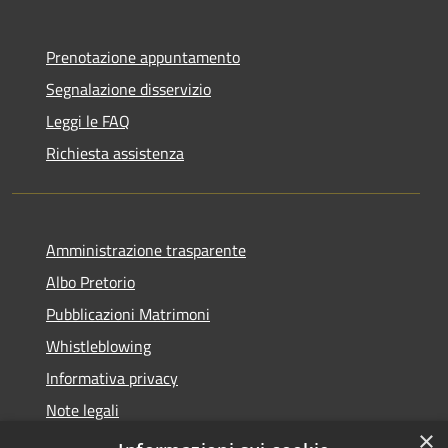
Prenotazione appuntamento
Segnalazione disservizio
Leggi le FAQ
Richiesta assistenza
Amministrazione trasparente
Albo Pretorio
Pubblicazioni Matrimoni
Whistleblowing
Informativa privacy
Note legali
×
Dichiarazione di accessibilità