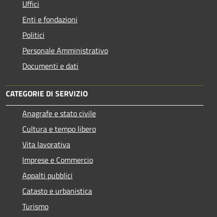
Uffici
Enti e fondazioni
Politici
Personale Amministrativo
Documenti e dati
CATEGORIE DI SERVIZIO
Anagrafe e stato civile
Cultura e tempo libero
Vita lavorativa
Imprese e Commercio
Appalti pubblici
Catasto e urbanistica
Turismo