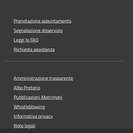
Prenotazione appuntamento
Segnalazione disservizio
Leggi le FAQ
Richiesta assistenza
Amministrazione trasparente
Albo Pretorio
Pubblicazioni Matrimoni
Whistleblowing
Informativa privacy
Note legali