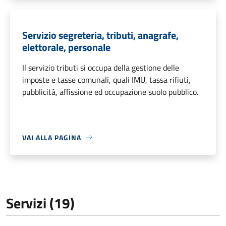
Servizio segreteria, tributi, anagrafe,
elettorale, personale
Il servizio tributi si occupa della gestione delle
imposte e tasse comunali, quali IMU, tassa rifiuti,
pubblicità, affissione ed occupazione suolo pubblico.
VAI ALLA PAGINA
Servizi (19)