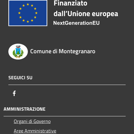
Comune di Montegranaro
SEGUICI SU
Facebook
AMMINISTRAZIONE
Organi di Governo
Aree Amministrative