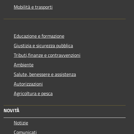
Mobilità e trasporti
Educazione e formazione
Giustizia e sicurezza pubblica
Tributi,finanze e contravvenzioni
Ambiente
Salute, benessere e assistenza
Autorizzazioni
Agricoltura e pesca
NOVITÀ
Notizie
Comunicati