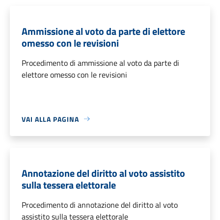
Ammissione al voto da parte di elettore
omesso con le revisioni
Procedimento di ammissione al voto da parte di
elettore omesso con le revisioni
VAI ALLA PAGINA
Annotazione del diritto al voto assistito
sulla tessera elettorale
Procedimento di annotazione del diritto al voto
assistito sulla tessera elettorale