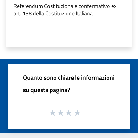
Referendum Costituzionale confermativo ex
art. 138 della Costituzione Italiana
Quanto sono chiare le informazioni
su questa pagina?