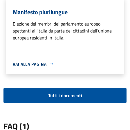
Manifesto plurilungue
Elezione dei membri del parlamento europeo
spettanti all’Italia da parte dei cittadini dell’unione
europea residenti in Italia.
VAI ALLA PAGINA
Tutti i documenti
FAQ (1)