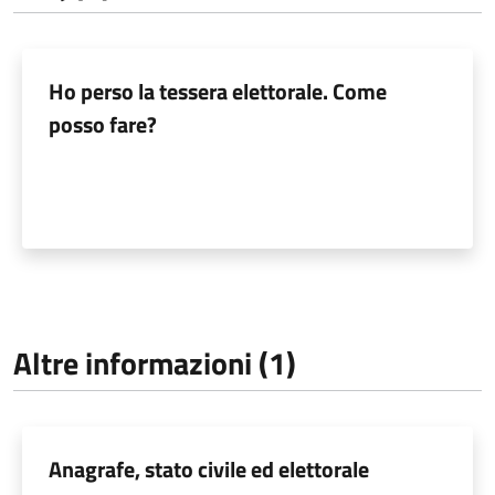
Ho perso la tessera elettorale. Come
posso fare?
Altre informazioni (1)
Anagrafe, stato civile ed elettorale