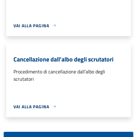
VAI ALLA PAGINA
Cancellazione dall'albo degli scrutatori
Procedimento di cancellazione dall'albo degli
scrutatori
VAI ALLA PAGINA