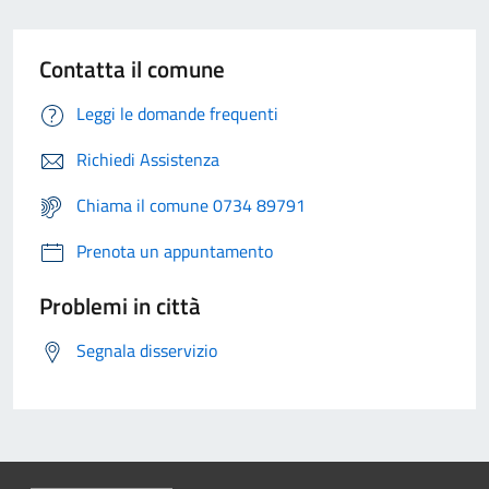
Contatta il comune
Leggi le domande frequenti
Richiedi Assistenza
Chiama il comune 0734 89791
Prenota un appuntamento
Problemi in città
Segnala disservizio