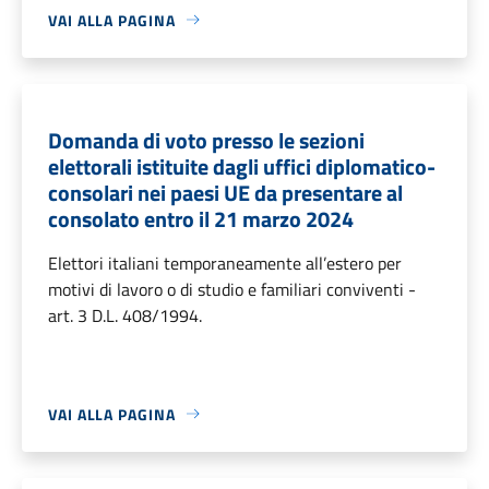
VAI ALLA PAGINA
Domanda di voto presso le sezioni
elettorali istituite dagli uffici diplomatico-
consolari nei paesi UE da presentare al
consolato entro il 21 marzo 2024
Elettori italiani temporaneamente all’estero per
motivi di lavoro o di studio e familiari conviventi -
art. 3 D.L. 408/1994.
VAI ALLA PAGINA