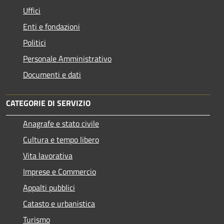
Uffici
Enti e fondazioni
Politici
Personale Amministrativo
Documenti e dati
CATEGORIE DI SERVIZIO
Anagrafe e stato civile
Cultura e tempo libero
Vita lavorativa
Imprese e Commercio
Appalti pubblici
Catasto e urbanistica
Turismo