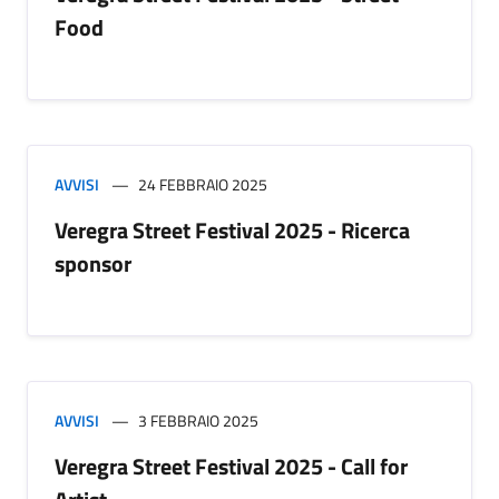
Food
AVVISI
24 FEBBRAIO 2025
Veregra Street Festival 2025 - Ricerca
sponsor
AVVISI
3 FEBBRAIO 2025
Veregra Street Festival 2025 - Call for