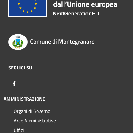
Comune di Montegranaro
SEGUICI SU
Facebook
AMMINISTRAZIONE
Organi di Governo
Aree Amministrative
Uffici