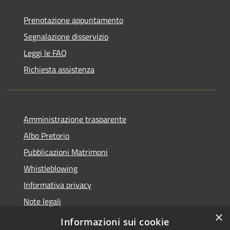
Prenotazione appuntamento
Segnalazione disservizio
Leggi le FAQ
Richiesta assistenza
Amministrazione trasparente
Albo Pretorio
Pubblicazioni Matrimoni
Whistleblowing
Informativa privacy
Note legali
×
Dichiarazione di accessibilità
Informazioni sui cookie