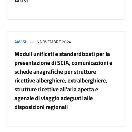
Artist
AVVISI
5 NOVEMBRE 2024
Moduli unificati e standardizzati per la
presentazione di SCIA, comunicazioni e
schede anagrafiche per strutture
ricettive alberghiere, extralberghiere,
strutture ricettive all’aria aperta e
agenzie di viaggio adeguati alle
disposizioni regionali