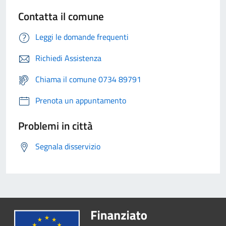
Contatta il comune
Leggi le domande frequenti
Richiedi Assistenza
Chiama il comune 0734 89791
Prenota un appuntamento
Problemi in città
Segnala disservizio