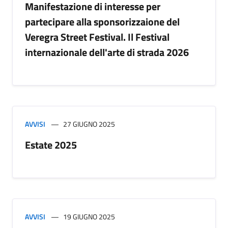
Manifestazione di interesse per
partecipare alla sponsorizzaione del
Veregra Street Festival. Il Festival
internazionale dell'arte di strada 2026
AVVISI
27 GIUGNO 2025
Estate 2025
AVVISI
19 GIUGNO 2025