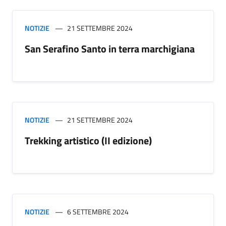
NOTIZIE
21 SETTEMBRE 2024
San Serafino Santo in terra marchigiana
NOTIZIE
21 SETTEMBRE 2024
Trekking artistico (II edizione)
NOTIZIE
6 SETTEMBRE 2024