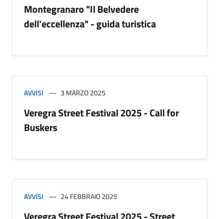
Montegranaro "Il Belvedere
dell'eccellenza" - guida turistica
AVVISI
3 MARZO 2025
Veregra Street Festival 2025 - Call for
Buskers
AVVISI
24 FEBBRAIO 2025
Veregra Street Festival 2025 - Street