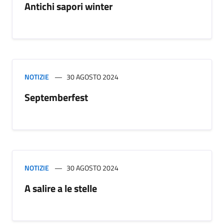
Antichi sapori winter
NOTIZIE
30 AGOSTO 2024
Septemberfest
NOTIZIE
30 AGOSTO 2024
A salire a le stelle