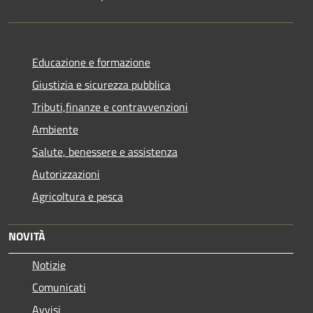
Educazione e formazione
Giustizia e sicurezza pubblica
Tributi,finanze e contravvenzioni
Ambiente
Salute, benessere e assistenza
Autorizzazioni
Agricoltura e pesca
NOVITÀ
Notizie
Comunicati
Avvisi