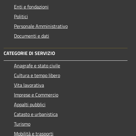
Enti e fondazioni
Politici
Personale Amministrativo
Documenti e dati
CATEGORIE DI SERVIZIO
Anagrafe e stato civile
Cultura e tempo libero
Vita lavorativa
Imprese e Commercio
Appalti pubblici
Catasto e urbanistica
Turismo
Mobilità e trasporti