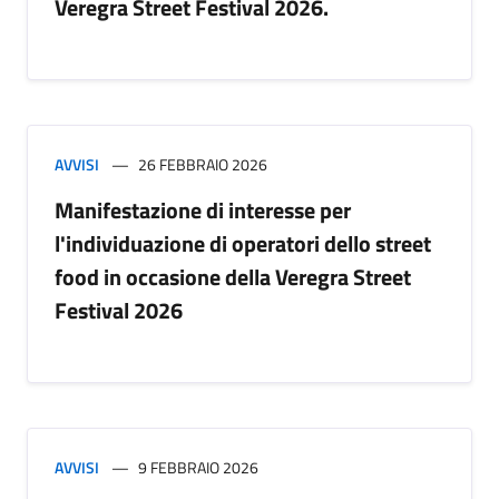
Veregra Street Festival 2026.
AVVISI
26 FEBBRAIO 2026
Manifestazione di interesse per
l'individuazione di operatori dello street
food in occasione della Veregra Street
Festival 2026
AVVISI
9 FEBBRAIO 2026