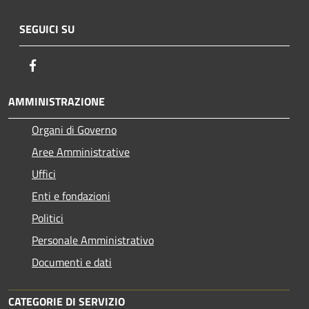
SEGUICI SU
Facebook
AMMINISTRAZIONE
Organi di Governo
Aree Amministrative
Uffici
Enti e fondazioni
Politici
Personale Amministrativo
Documenti e dati
CATEGORIE DI SERVIZIO