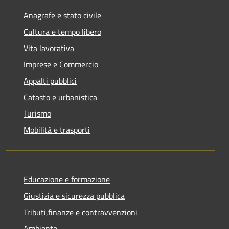
Anagrafe e stato civile
Cultura e tempo libero
Vita lavorativa
Imprese e Commercio
Appalti pubblici
Catasto e urbanistica
Turismo
Mobilità e trasporti
Educazione e formazione
Giustizia e sicurezza pubblica
Tributi,finanze e contravvenzioni
Ambiente