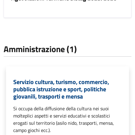
Amministrazione (1)
Servizio cultura, turismo, commercio,
pubblica istruzione e sport, politiche
giovanili, trasporti e mensa
Si occupa della diffusione della cultura nei suoi
molteplici aspetti e servizi educativi e scolastici
erogati sul territorio (asilo nido, trasporti, mensa,
campo giochi ecc.).