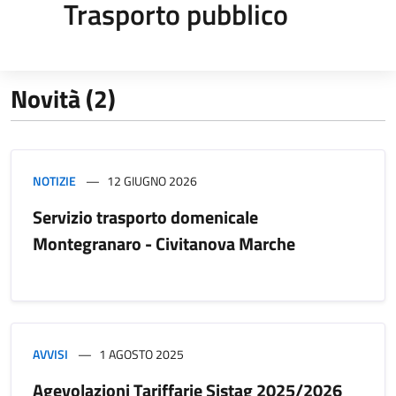
Trasporto pubblico
Novità (2)
NOTIZIE
12 GIUGNO 2026
Servizio trasporto domenicale
Montegranaro - Civitanova Marche
AVVISI
1 AGOSTO 2025
Agevolazioni Tariffarie Sistag 2025/2026