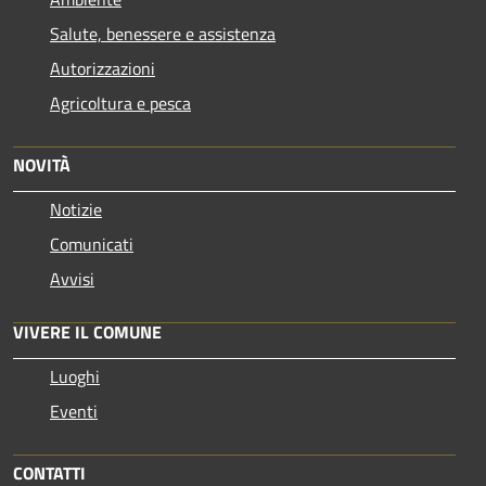
Salute, benessere e assistenza
Autorizzazioni
Agricoltura e pesca
NOVITÀ
Notizie
Comunicati
Avvisi
VIVERE IL COMUNE
Luoghi
Eventi
CONTATTI