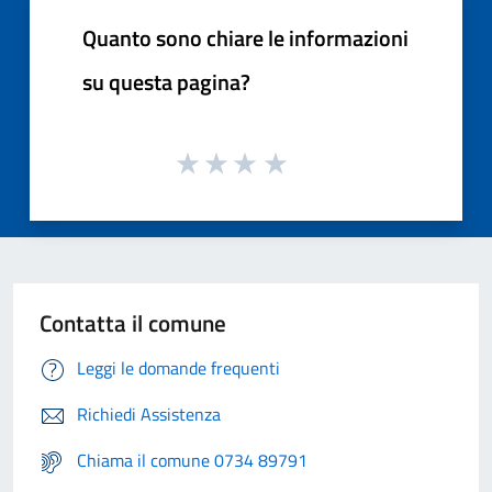
Quanto sono chiare le informazioni
su questa pagina?
Contatta il comune
Leggi le domande frequenti
Richiedi Assistenza
Chiama il comune 0734 89791