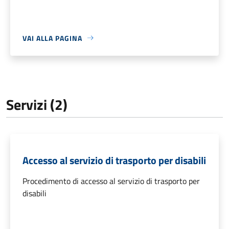
VAI ALLA PAGINA
Servizi (2)
Accesso al servizio di trasporto per disabili
Procedimento di accesso al servizio di trasporto per
disabili