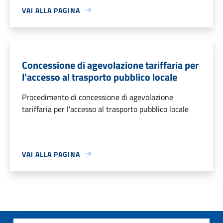
VAI ALLA PAGINA
Concessione di agevolazione tariffaria per
l'accesso al trasporto pubblico locale
Procedimento di concessione di agevolazione
tariffaria per l'accesso al trasporto pubblico locale
VAI ALLA PAGINA