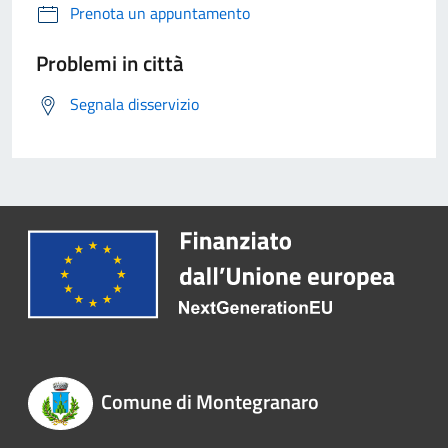
Prenota un appuntamento
Problemi in città
Segnala disservizio
Comune di Montegranaro