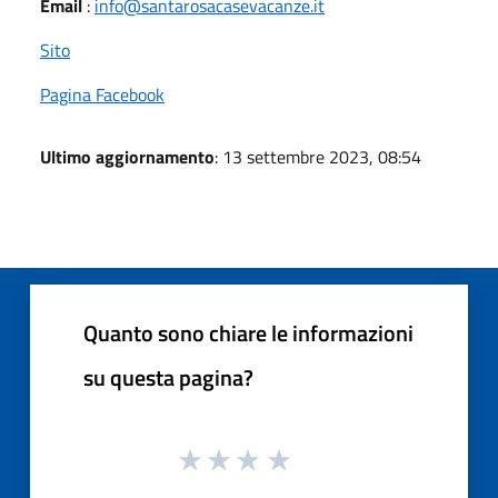
Email
:
info@santarosacasevacanze.it
Sito
Pagina Facebook
Ultimo aggiornamento
: 13 settembre 2023, 08:54
Quanto sono chiare le informazioni
su questa pagina?