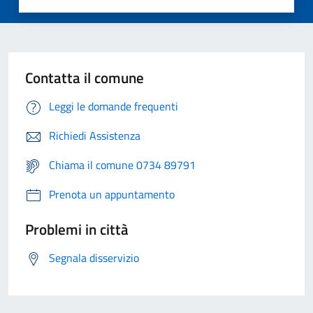
Contatta il comune
Leggi le domande frequenti
Richiedi Assistenza
Chiama il comune 0734 89791
Prenota un appuntamento
Problemi in città
Segnala disservizio