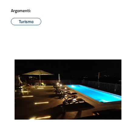
Argomenti:
Turismo