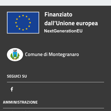
Comune di Montegranaro
SEGUICI SU
Facebook
AMMINISTRAZIONE