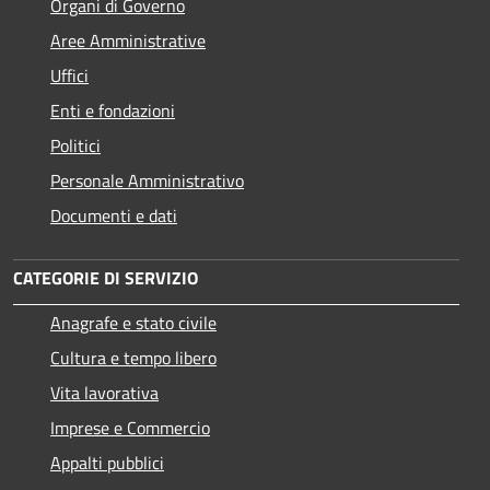
Organi di Governo
Aree Amministrative
Uffici
Enti e fondazioni
Politici
Personale Amministrativo
Documenti e dati
CATEGORIE DI SERVIZIO
Anagrafe e stato civile
Cultura e tempo libero
Vita lavorativa
Imprese e Commercio
Appalti pubblici