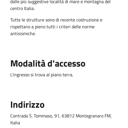
dalle più suggestive località di mare e montagna del
centro Italia.
Tutte le strutture sono di recente costruzione e
rispettano a pieno tutti i criteri delle norme
antisismiche.
Modalità d'accesso
L'ingresso si trova al piano terra.
Indirizzo
Contrada S. Tommaso, 91, 63812 Montegranaro FM,
Italia