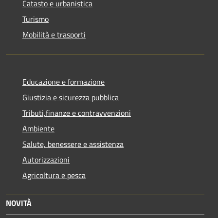
Catasto e urbanistica
Turismo
Mobilità e trasporti
Educazione e formazione
Giustizia e sicurezza pubblica
Tributi,finanze e contravvenzioni
Ambiente
Salute, benessere e assistenza
Autorizzazioni
Agricoltura e pesca
NOVITÀ