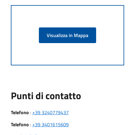
Visualizza in Mappa
Punti di contatto
Telefono
:
+39 3240779437
Telefono
:
+39 3401615609