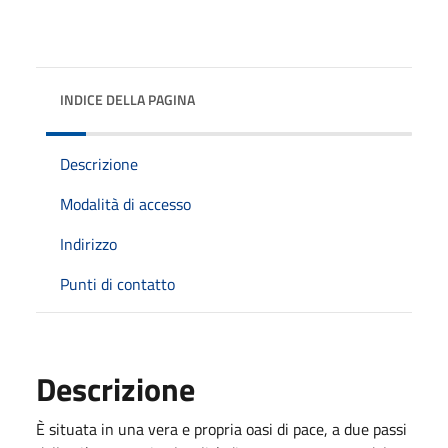
INDICE DELLA PAGINA
Descrizione
Modalità di accesso
Indirizzo
Punti di contatto
Descrizione
È situata in una vera e propria oasi di pace, a due passi