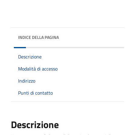
INDICE DELLA PAGINA
Descrizione
Modalità di accesso
Indirizzo
Punti di contatto
Descrizione