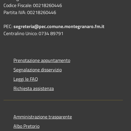
Codice Fiscale: 00218260446
Partita IVA: 00218260446
PEC:
segreteria@pec.comune.montegranaro.fm.it
Centralino Unico: 0734 89791
Prenotazione appuntamento
Segnalazione disservizio
Leggi le FAQ
Richiesta assistenza
Amministrazione trasparente
Albo Pretorio