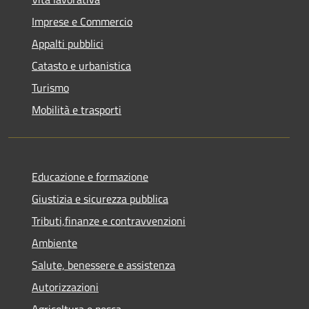
Imprese e Commercio
Appalti pubblici
Catasto e urbanistica
Turismo
Mobilità e trasporti
Educazione e formazione
Giustizia e sicurezza pubblica
Tributi,finanze e contravvenzioni
Ambiente
Salute, benessere e assistenza
Autorizzazioni
Agricoltura e pesca