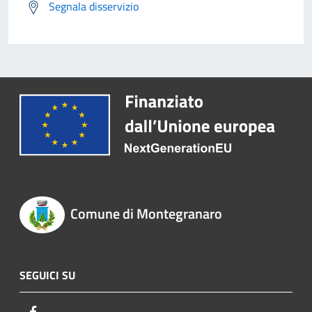
Segnala disservizio
Comune di Montegranaro
SEGUICI SU
Facebook