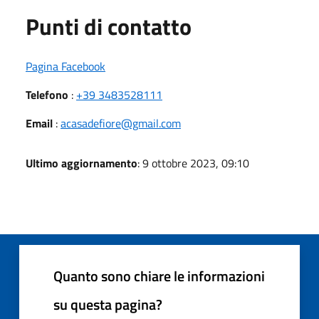
Punti di contatto
Pagina Facebook
Telefono
:
+39 3483528111
Email
:
acasadefiore@gmail.com
Ultimo aggiornamento
: 9 ottobre 2023, 09:10
Quanto sono chiare le informazioni
su questa pagina?