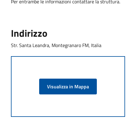
Per entrambe le informazioni contattare la struttura.
Indirizzo
Str. Santa Leandra, Montegranaro FM, Italia
Visualizza in Mappa