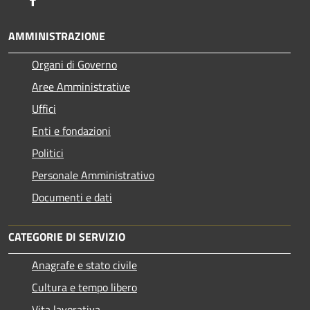
AMMINISTRAZIONE
Organi di Governo
Aree Amministrative
Uffici
Enti e fondazioni
Politici
Personale Amministrativo
Documenti e dati
CATEGORIE DI SERVIZIO
Anagrafe e stato civile
Cultura e tempo libero
Vita lavorativa