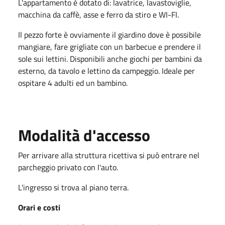
L'appartamento è dotato di: lavatrice, lavastoviglie,
macchina da caffè, asse e ferro da stiro e WI-FI.
Il pezzo forte è ovviamente il giardino dove è possibile
mangiare, fare grigliate con un barbecue e prendere il
sole sui lettini. Disponibili anche giochi per bambini da
esterno, da tavolo e lettino da campeggio. Ideale per
ospitare 4 adulti ed un bambino.
Modalità d'accesso
Per arrivare alla struttura ricettiva si può entrare nel
parcheggio privato con l'auto.
L'ingresso si trova al piano terra.
Orari e costi