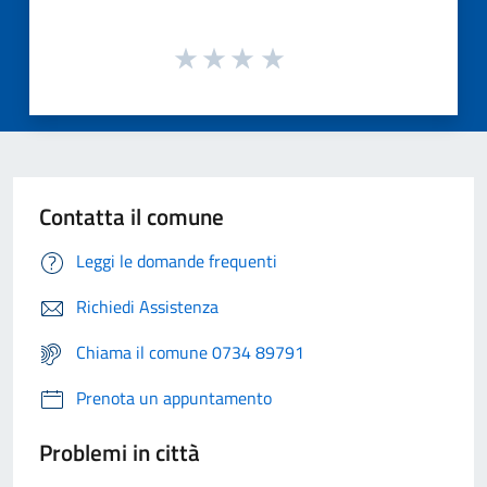
Contatta il comune
Leggi le domande frequenti
Richiedi Assistenza
Chiama il comune 0734 89791
Prenota un appuntamento
Problemi in città