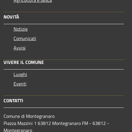
NOVITÀ
Notizie
Comunicati
Avvisi
VIVERE IL COMUNE
Luoghi
Eventi
CONTATTI
Comune di Montegranaro
Piazza Mazzini 1 63812 Montegranaro FM - 63812 -
Montegranaro