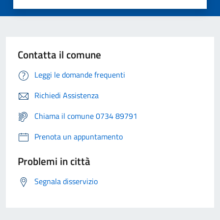
Contatta il comune
Leggi le domande frequenti
Richiedi Assistenza
Chiama il comune 0734 89791
Prenota un appuntamento
Problemi in città
Segnala disservizio