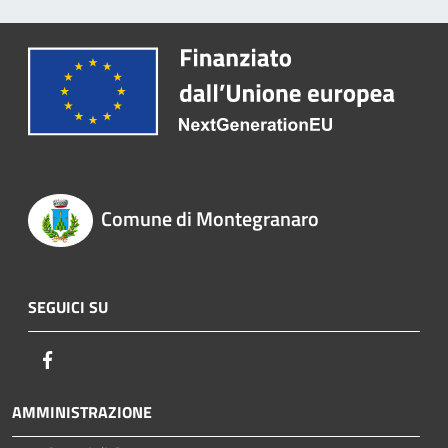
Comune di Montegranaro
SEGUICI SU
Facebook
AMMINISTRAZIONE