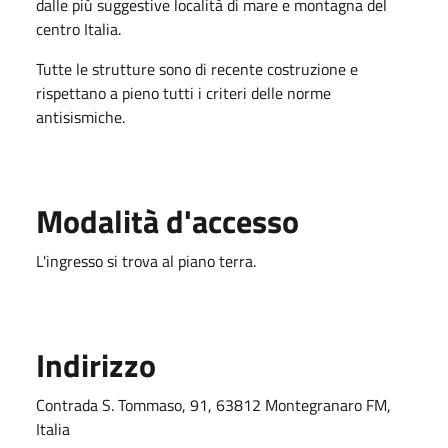
dalle più suggestive località di mare e montagna del
centro Italia.
Tutte le strutture sono di recente costruzione e
rispettano a pieno tutti i criteri delle norme
antisismiche.
Modalità d'accesso
L'ingresso si trova al piano terra.
Indirizzo
Contrada S. Tommaso, 91, 63812 Montegranaro FM,
Italia