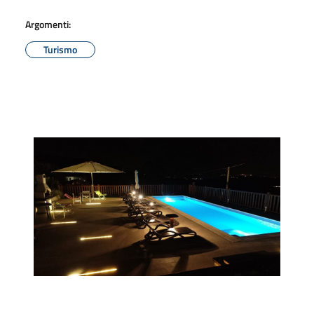
Argomenti:
Turismo