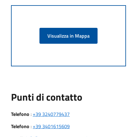
Visualizza in Mappa
Punti di contatto
Telefono
:
+39 3240779437
Telefono
:
+39 3401615609