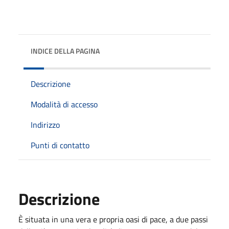
INDICE DELLA PAGINA
Descrizione
Modalità di accesso
Indirizzo
Punti di contatto
Descrizione
È situata in una vera e propria oasi di pace, a due passi