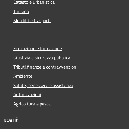
Catasto e urbanistica
Turismo
Mobilità e trasporti
Educazione e formazione
Giustizia e sicurezza pubblica
Tributi,finanze e contravvenzioni
Ambiente
Salute, benessere e assistenza
Autorizzazioni
Agricoltura e pesca
NOVITÀ