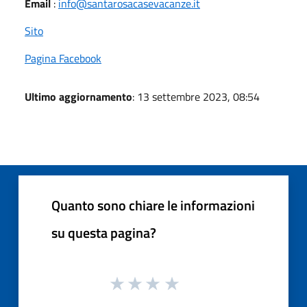
Email
:
info@santarosacasevacanze.it
Sito
Pagina Facebook
Ultimo aggiornamento
: 13 settembre 2023, 08:54
Quanto sono chiare le informazioni
su questa pagina?