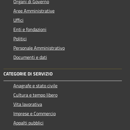
Organi di Governo
Aree Amministrative
Uffici
Enti e fondazioni
Politici
Personale Amministrativo
Documenti e dati
CATEGORIE DI SERVIZIO
Anagrafe e stato civile
Cultura e tempo libero
Vita lavorativa
Imprese e Commercio
Appalti pubblici