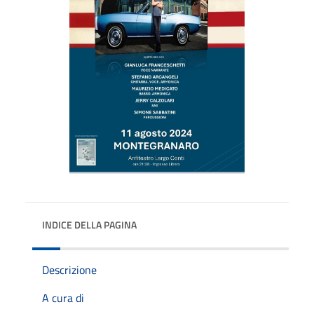
INDICE DELLA PAGINA
Descrizione
A cura di