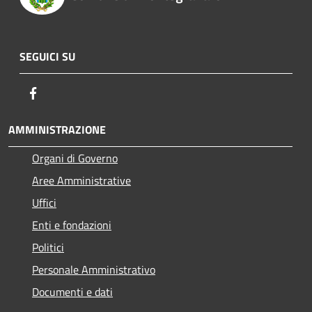
SEGUICI SU
Facebook
AMMINISTRAZIONE
Organi di Governo
Aree Amministrative
Uffici
Enti e fondazioni
Politici
Personale Amministrativo
Documenti e dati