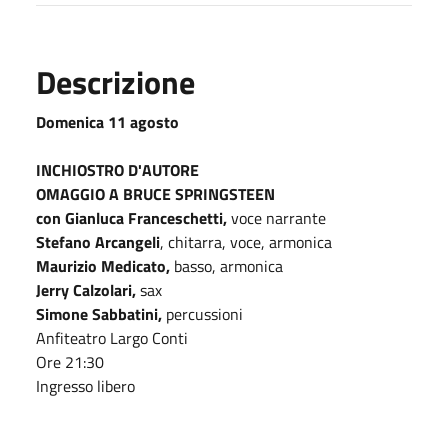
Descrizione
Domenica 11 agosto
INCHIOSTRO D'AUTORE
OMAGGIO A BRUCE SPRINGSTEEN
con Gianluca Franceschetti,
voce narrante
Stefano
Arcangeli
, chitarra, voce, armonica
Maurizio Medicato,
basso, armonica
Jerry Calzolari,
sax
Simone Sabbatini,
percussioni
Anfiteatro Largo Conti
Ore 21:30
Ingresso libero