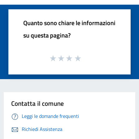
Quanto sono chiare le informazioni
su questa pagina?
Contatta il comune
Leggi le domande frequenti
Richiedi Assistenza