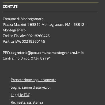
CONTATTI
Comune di Montegranaro
Piazza Mazzini 1 63812 Montegranaro FM - 63812 -
Montegranaro
Codice Fiscale: 00218260446
Partita IVA: 00218260446
PEC:
segreteria@pec.comune.montegranaro.fm.it
Centralino Unico: 0734 89791
Prenotazione appuntamento
Segnalazione disservizio
Leggi le FAQ
Richiesta assistenza