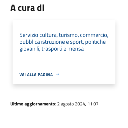
A cura di
Servizio cultura, turismo, commercio,
pubblica istruzione e sport, politiche
giovanili, trasporti e mensa
VAI ALLA PAGINA
Ultimo aggiornamento
: 2 agosto 2024, 11:07