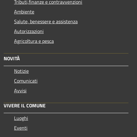
Tributi,finanze e contravvenzioni
Ambiente
Salute, benessere e assistenza
Autorizzazioni
Agricoltura e pesca
NOVITÀ
Notizie
Comunicati
Avvisi
VIVERE IL COMUNE
Luoghi
Eventi