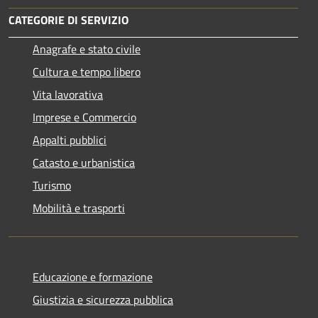
CATEGORIE DI SERVIZIO
Anagrafe e stato civile
Cultura e tempo libero
Vita lavorativa
Imprese e Commercio
Appalti pubblici
Catasto e urbanistica
Turismo
Mobilità e trasporti
Educazione e formazione
Giustizia e sicurezza pubblica