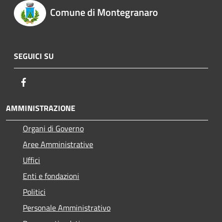
Comune di Montegranaro
SEGUICI SU
Facebook
AMMINISTRAZIONE
Organi di Governo
Aree Amministrative
Uffici
Enti e fondazioni
Politici
Personale Amministrativo