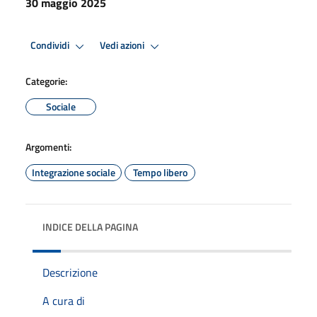
30 maggio 2025
Condividi
Vedi azioni
Categorie:
Sociale
Argomenti:
Integrazione sociale
Tempo libero
INDICE DELLA PAGINA
Descrizione
A cura di