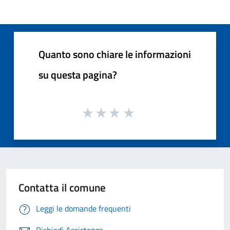
Quanto sono chiare le informazioni
su questa pagina?
Contatta il comune
Leggi le domande frequenti