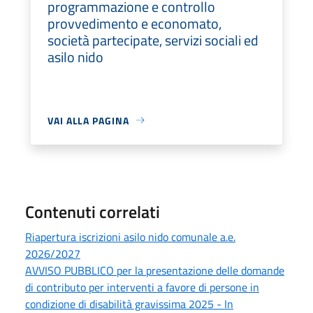
programmazione e controllo
provvedimento e economato,
società partecipate, servizi sociali ed
asilo nido
VAI ALLA PAGINA
Contenuti correlati
Riapertura iscrizioni asilo nido comunale a.e.
2026/2027
AVVISO PUBBLICO per la presentazione delle domande
di contributo per interventi a favore di persone in
condizione di disabilità gravissima 2025 - In