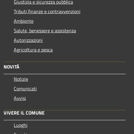
Giustizia e sicurezza pubblica
Tributi,finanze e contravvenzioni
Ambiente
Salute, benessere e assistenza
Autorizzazioni
Agricoltura e pesca
NOVITÀ
Notizie
Comunicati
Avvisi
VIVERE IL COMUNE
Luoghi