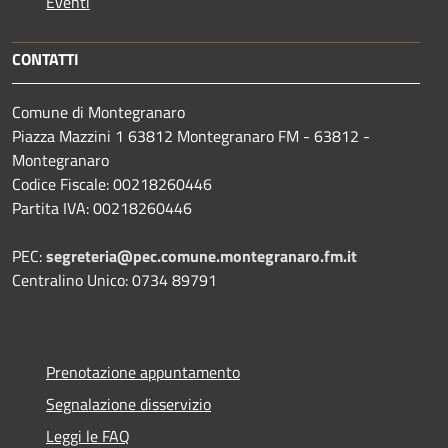
Eventi
CONTATTI
Comune di Montegranaro
Piazza Mazzini 1 63812 Montegranaro FM - 63812 -
Montegranaro
Codice Fiscale: 00218260446
Partita IVA: 00218260446
PEC:
segreteria@pec.comune.montegranaro.fm.it
Centralino Unico: 0734 89791
Prenotazione appuntamento
Segnalazione disservizio
Leggi le FAQ