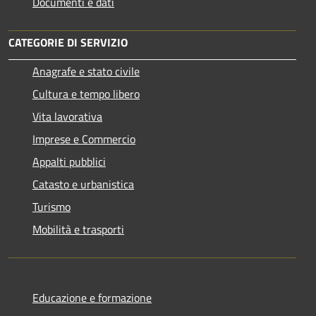
Documenti e dati
CATEGORIE DI SERVIZIO
Anagrafe e stato civile
Cultura e tempo libero
Vita lavorativa
Imprese e Commercio
Appalti pubblici
Catasto e urbanistica
Turismo
Mobilità e trasporti
Educazione e formazione