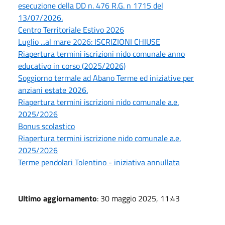
esecuzione della DD n. 476 R.G. n 1715 del
13/07/2026.
Centro Territoriale Estivo 2026
Luglio ...al mare 2026: ISCRIZIONI CHIUSE
Riapertura termini iscrizioni nido comunale anno
educativo in corso (2025/2026)
Soggiorno termale ad Abano Terme ed iniziative per
anziani estate 2026.
Riapertura termini iscrizioni nido comunale a.e.
2025/2026
Bonus scolastico
Riapertura termini iscrizione nido comunale a.e.
2025/2026
Terme pendolari Tolentino - iniziativa annullata
Ultimo aggiornamento
: 30 maggio 2025, 11:43