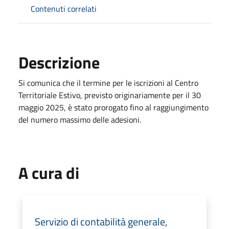
Contenuti correlati
Descrizione
Si comunica che il termine per le iscrizioni al Centro
Territoriale Estivo, previsto originariamente per il 30
maggio 2025, è stato prorogato fino al raggiungimento
del numero massimo delle adesioni.
A cura di
Servizio di contabilità generale,