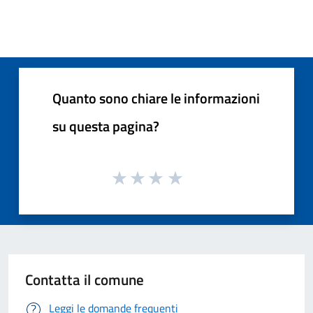
Quanto sono chiare le informazioni
su questa pagina?
Contatta il comune
Leggi le domande frequenti