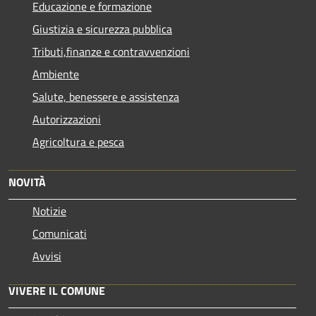
Educazione e formazione
Giustizia e sicurezza pubblica
Tributi,finanze e contravvenzioni
Ambiente
Salute, benessere e assistenza
Autorizzazioni
Agricoltura e pesca
NOVITÀ
Notizie
Comunicati
Avvisi
VIVERE IL COMUNE