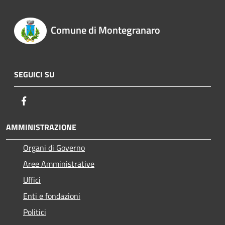
Comune di Montegranaro
SEGUICI SU
Facebook
AMMINISTRAZIONE
Organi di Governo
Aree Amministrative
Uffici
Enti e fondazioni
Politici