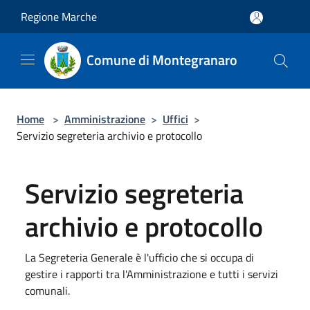
Salta al contenuto principale
Regione Marche
Comune di Montegranaro
Home
>
Amministrazione
>
Uffici
>
Servizio segreteria archivio e protocollo
Servizio segreteria
archivio e protocollo
La Segreteria Generale è l'ufficio che si occupa di
gestire i rapporti tra l'Amministrazione e tutti i servizi
comunali.