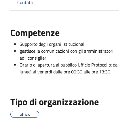
Contatti
Competenze
Supporto degli organi istituzionali
gestisce le comunicazioni con gli amministratori
ed i consiglieri.
Orario di apertura al pubblico Ufficio Protocollo: dal
lunedì al venerdì dalle ore 09:30 alle ore 13:30
Tipo di organizzazione
ufficio