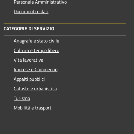
Personale Amministrativo
Documenti e dati
CATEGORIE DI SERVIZIO
Anagrafe e stato civile
Cultura e tempo libero
Vita lavorativa
Imprese e Commercio
Appalti pubblici
Catasto e urbanistica
Turismo
Mobilità e trasporti