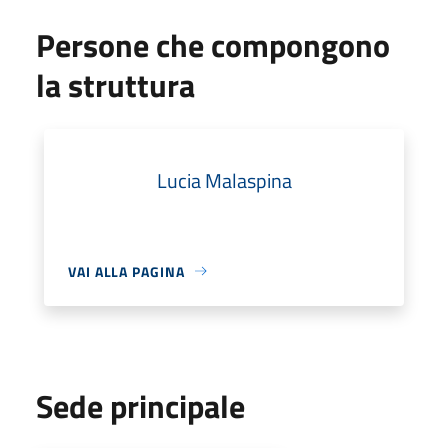
Persone che compongono
la struttura
Lucia Malaspina
VAI ALLA PAGINA
Sede principale