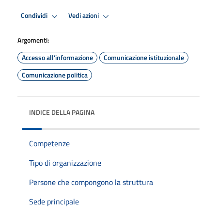
Condividi
Vedi azioni
Argomenti:
Accesso all'informazione
Comunicazione istituzionale
Comunicazione politica
INDICE DELLA PAGINA
Competenze
Tipo di organizzazione
Persone che compongono la struttura
Sede principale