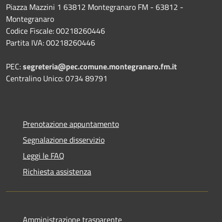
Piazza Mazzini 1 63812 Montegranaro FM - 63812 -
Montegranaro
Codice Fiscale: 00218260446
Partita IVA: 00218260446
PEC:
segreteria@pec.comune.montegranaro.fm.it
Centralino Unico: 0734 89791
Prenotazione appuntamento
Segnalazione disservizio
Leggi le FAQ
Richiesta assistenza
Amministrazione trasparente