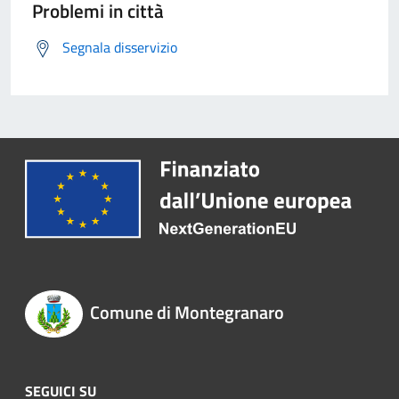
Problemi in città
Segnala disservizio
Comune di Montegranaro
SEGUICI SU