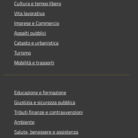
Cultura e tempo libero
Vita lavorativa
Imprese e Commercio
Appalti pubblici
Catasto e urbanistica
Turismo
Mobilità e trasporti
Educazione e formazione
Giustizia e sicurezza pubblica
Tributi,finanze e contravvenzioni
Ambiente
Salute, benessere e assistenza