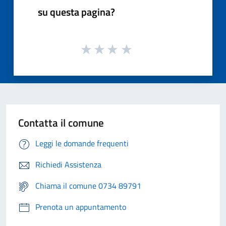
su questa pagina?
Contatta il comune
Leggi le domande frequenti
Richiedi Assistenza
Chiama il comune 0734 89791
Prenota un appuntamento