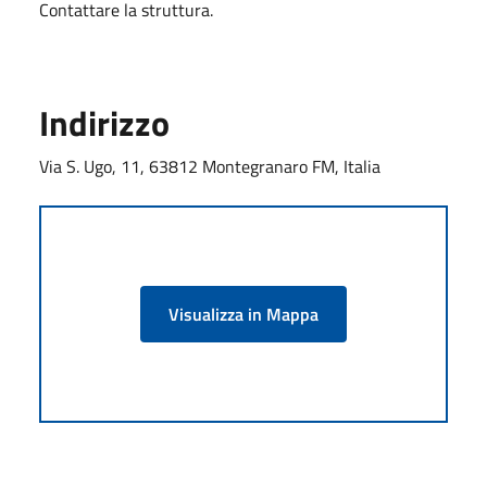
Contattare la struttura.
Indirizzo
Via S. Ugo, 11, 63812 Montegranaro FM, Italia
Visualizza in Mappa