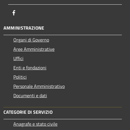
Facebook
AMMINISTRAZIONE
Organi di Governo
Aree Amministrative
Uffici
Enti e fondazioni
Politici
Personale Amministrativo
Documenti e dati
CATEGORIE DI SERVIZIO
Anagrafe e stato civile