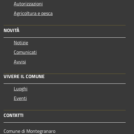
Autorizzazioni
Agricoltura e pesca
NOVITÀ
Notizie
Comunicati
Avvisi
VIVERE IL COMUNE
Luoghi
Eventi
CONTATTI
Comune di Montegranaro