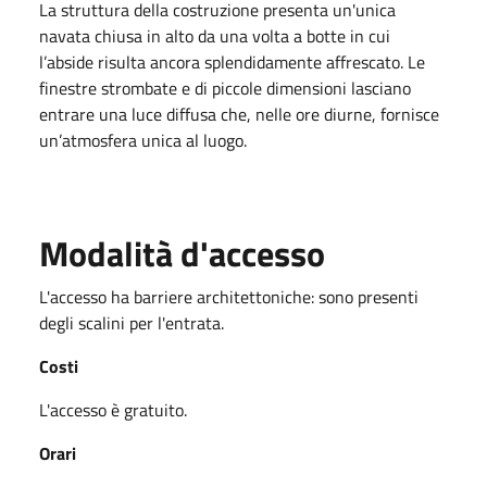
La struttura della costruzione presenta un'unica
navata chiusa in alto da una volta a botte in cui
l’abside risulta ancora splendidamente affrescato. Le
finestre strombate e di piccole dimensioni lasciano
entrare una luce diffusa che, nelle ore diurne, fornisce
un’atmosfera unica al luogo.
Modalità d'accesso
L'accesso ha barriere architettoniche: sono presenti
degli scalini per l'entrata.
Costi
L'accesso è gratuito.
Orari