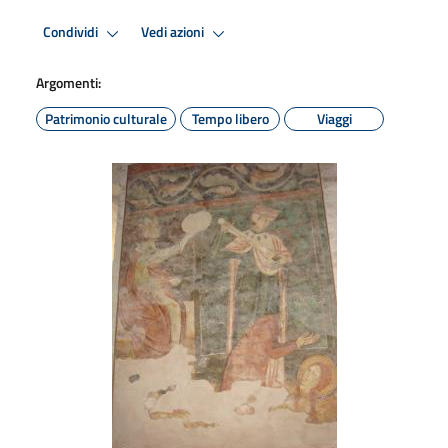
Condividi
Vedi azioni
Argomenti:
Patrimonio culturale
Tempo libero
Viaggi