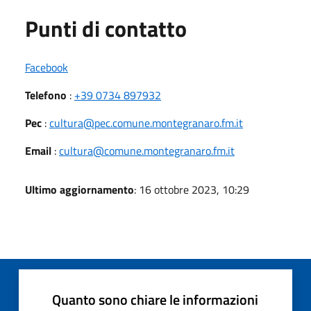
Punti di contatto
Facebook
Telefono
:
+39 0734 897932
Pec
:
cultura@pec.comune.montegranaro.fm.it
Email
:
cultura@comune.montegranaro.fm.it
Ultimo aggiornamento
: 16 ottobre 2023, 10:29
Quanto sono chiare le informazioni