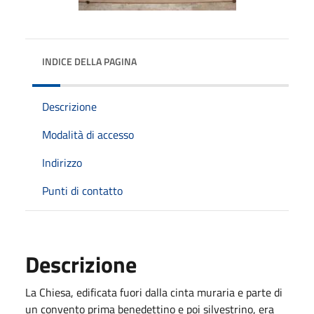
INDICE DELLA PAGINA
Descrizione
Modalità di accesso
Indirizzo
Punti di contatto
Descrizione
La Chiesa, edificata fuori dalla cinta muraria e parte di
un convento prima benedettino e poi silvestrino, era