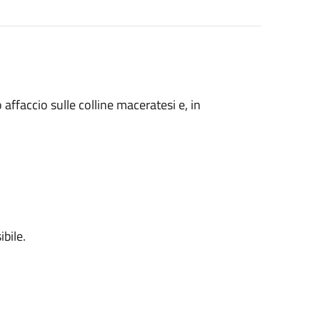
affaccio sulle colline maceratesi e, in
ibile.