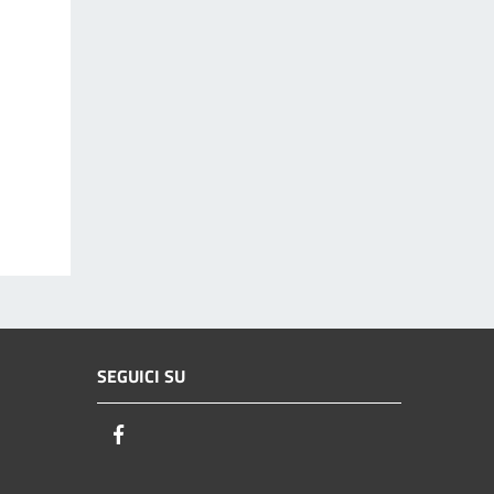
SEGUICI SU
Facebook