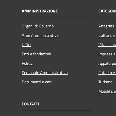
AMMINISTRAZIONE
CATEGORI
Organi di Governo
Anagrafe e
Aree Amministrative
Cultura e
Uffici
Vita lavor
Enti e fondazioni
Imprese 
Politici
Appalti pu
Personale Amministrativo
Catasto e
Documenti e dati
Turismo
Mobilità e
CONTATTI