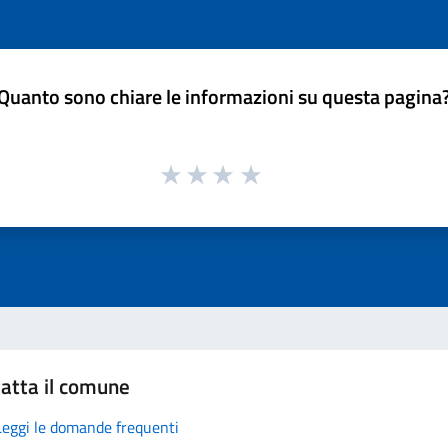
Quanto sono chiare le informazioni su questa pagina
atta il comune
Leggi le domande frequenti