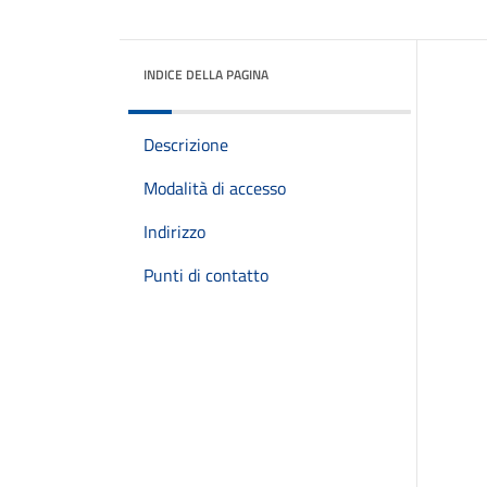
INDICE DELLA PAGINA
Descrizione
Modalità di accesso
Indirizzo
Punti di contatto