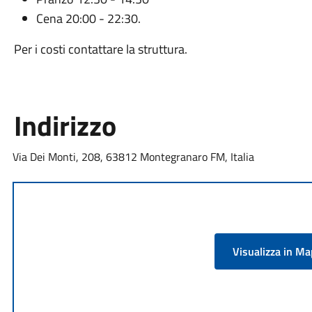
Cena 20:00 - 22:30.
Per i costi contattare la struttura.
Indirizzo
Via Dei Monti, 208, 63812 Montegranaro FM, Italia
Visualizza in M