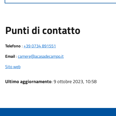
Punti di contatto
Telefono
:
+39 0734 891551
Email
:
camere@acasadecampo.it
Sito web
Ultimo aggiornamento
: 9 ottobre 2023, 10:58