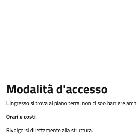
Modalità d'accesso
L'ingresso si trova al piano terra: non ci soo barriere arch
Orari e costi
Rivolgersi direttamente alla struttura.