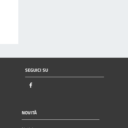
SEGUICI SU
Facebook
NOVITÀ