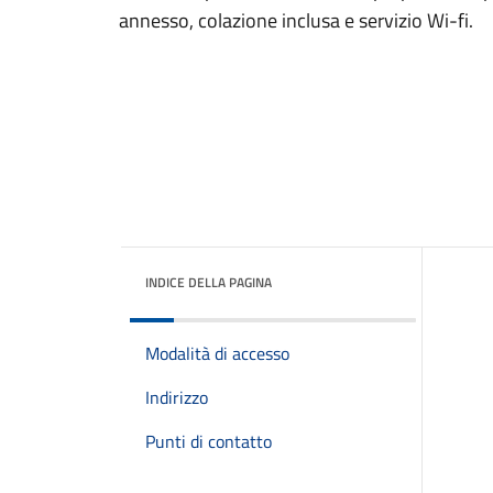
annesso, colazione inclusa e servizio Wi-fi.
INDICE DELLA PAGINA
Modalità di accesso
Indirizzo
Punti di contatto