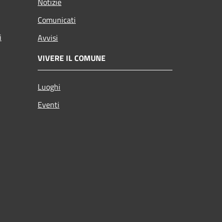
Notizie
Comunicati
i
Avvisi
VIVERE IL COMUNE
Luoghi
Eventi