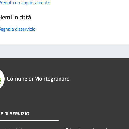
Prenota un appuntamento
lemi in città
Segnala disservizio
Comune di Montegranaro
E DI SERVIZIO