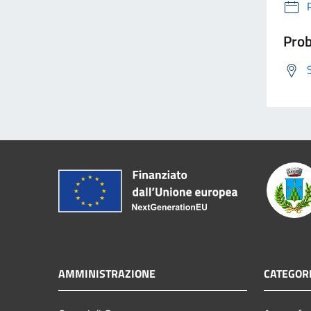
Prob
AMMINISTRAZIONE
CATEGORI