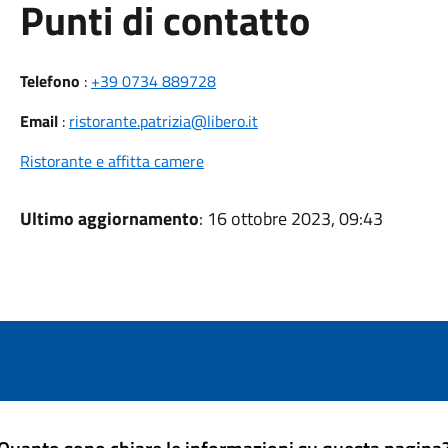
Punti di contatto
Telefono
:
+39 0734 889728
Email
:
ristorante.patrizia@libero.it
Ristorante e affitta camere
Ultimo aggiornamento
: 16 ottobre 2023, 09:43