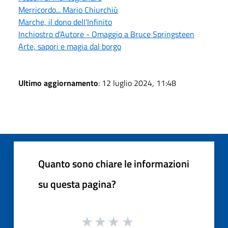
Merricordo... Mario Chiurchiù
Marche, il dono dell'Infinito
Inchiostro d'Autore - Omaggio a Bruce Springsteen
Arte, sapori e magia dal borgo
Ultimo aggiornamento
: 12 luglio 2024, 11:48
Quanto sono chiare le informazioni
su questa pagina?