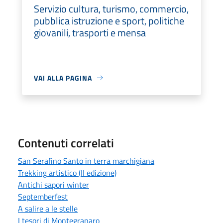
Servizio cultura, turismo, commercio,
pubblica istruzione e sport, politiche
giovanili, trasporti e mensa
VAI ALLA PAGINA
Contenuti correlati
San Serafino Santo in terra marchigiana
Trekking artistico (II edizione)
Antichi sapori winter
Septemberfest
A salire a le stelle
I tesori di Montegranaro