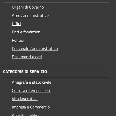
Organi di Governo
Aree Amministrative
Uffici
Enti e fondazioni
Politici
Personale Amministrativo
Documenti e dati
CATEGORIE DI SERVIZIO
Anagrafe e stato civile
Cultura e tempo libero
Vita lavorativa
Imprese e Commercio
Appalti pubblici