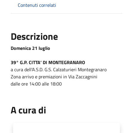
Contenuti correlati
Descrizione
Domenica 21 luglio
39° G.P. CITTA’ DI MONTEGRANARO
a cura dell'A.S.D. G.S. Calzaturieri Montegranaro
Zona arrivo e premiazioni in Via Zaccagnini
dalle ore 14:00 alle 18:00
A cura di