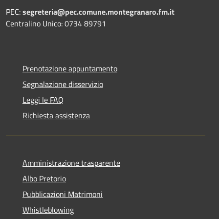
PEC:
segreteria@pec.comune.montegranaro.fm.it
Centralino Unico: 0734 89791
Prenotazione appuntamento
Segnalazione disservizio
Leggi le FAQ
Richiesta assistenza
Amministrazione trasparente
Albo Pretorio
Pubblicazioni Matrimoni
Whistleblowing