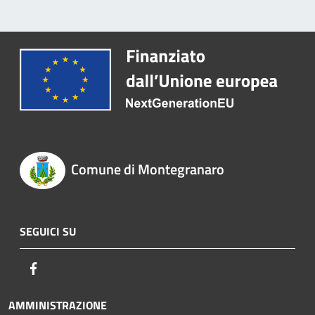
Comune di Montegranaro
SEGUICI SU
Facebook
AMMINISTRAZIONE