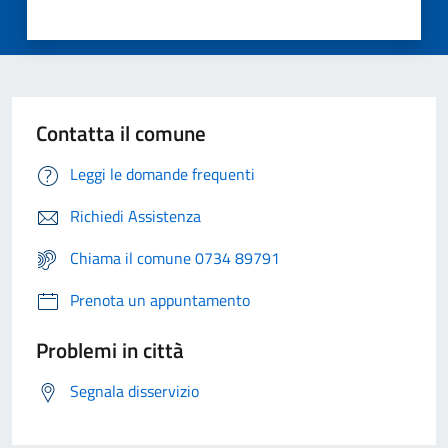
Contatta il comune
Leggi le domande frequenti
Richiedi Assistenza
Chiama il comune 0734 89791
Prenota un appuntamento
Problemi in città
Segnala disservizio