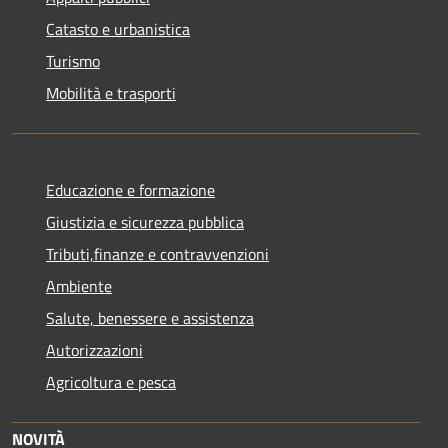
Catasto e urbanistica
Turismo
Mobilità e trasporti
Educazione e formazione
Giustizia e sicurezza pubblica
Tributi,finanze e contravvenzioni
Ambiente
Salute, benessere e assistenza
Autorizzazioni
Agricoltura e pesca
NOVITÀ