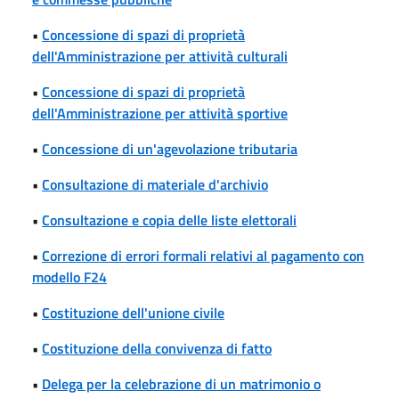
•
Concessione di spazi di proprietà
dell'Amministrazione per attività culturali
•
Concessione di spazi di proprietà
dell'Amministrazione per attività sportive
•
Concessione di un'agevolazione tributaria
•
Consultazione di materiale d'archivio
•
Consultazione e copia delle liste elettorali
•
Correzione di errori formali relativi al pagamento con
modello F24
•
Costituzione dell'unione civile
•
Costituzione della convivenza di fatto
•
Delega per la celebrazione di un matrimonio o