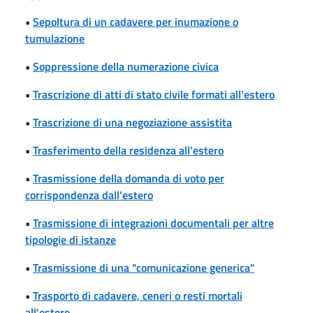
•
Sepoltura di un cadavere per inumazione o
tumulazione
•
Soppressione della numerazione civica
•
Trascrizione di atti di stato civile formati all'estero
•
Trascrizione di una negoziazione assistita
•
Trasferimento della residenza all'estero
•
Trasmissione della domanda di voto per
corrispondenza dall'estero
•
Trasmissione di integrazioni documentali per altre
tipologie di istanze
•
Trasmissione di una "comunicazione generica"
•
Trasporto di cadavere, ceneri o resti mortali
all'estero