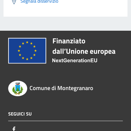
Segnala disservizio
Comune di Montegranaro
SEGUICI SU
Facebook