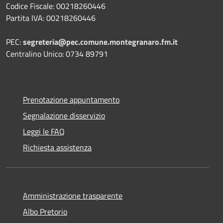
Codice Fiscale: 00218260446
Partita IVA: 00218260446
PEC:
segreteria@pec.comune.montegranaro.fm.it
Centralino Unico: 0734 89791
Prenotazione appuntamento
Segnalazione disservizio
Leggi le FAQ
Richiesta assistenza
Amministrazione trasparente
Albo Pretorio