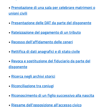
•
Prenotazione di una sala per celebrare matrimoni o
unioni civili
•
Presentazione delle DAT da parte del disponente
•
Rateizzazione del pagamento di un tributo
•
Recesso dell'affidamento delle ceneri
•
Rettifica di dati anagrafici e di stato civile
•
Revoca e sostituzione del fiduciario da parte del
disponente
•
Ricerca negli archivi storici
•
Riconciliazione tra coniugi
•
Riconoscimento di un figlio successivo alla nascita
•
Riesame dell'opposizione all'accesso civico