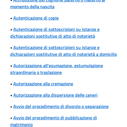
momento della nascita
•
Autenticazione di copie
•
Autenticazione di sottoscrizioni su istanze e
dichiarazioni sostitutive di atto di notorietà
•
Autenticazione di sottoscrizioni su istanze e
dichiarazioni sostitutive di atto di notorietà a domicilio
•
Autorizzazione all'esumazione, estumulazione
straordinaria o traslazione
•
Autorizzazione alla cremazione
•
Autorizzazione alla dispersione delle ceneri
•
Avvio del procedimento di divorzio o separazione
•
Avvio del procedimento di pubblicazione di
matrimonio