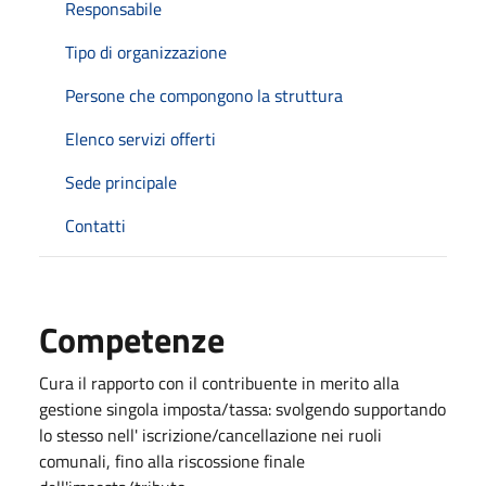
Responsabile
Tipo di organizzazione
Persone che compongono la struttura
Elenco servizi offerti
Sede principale
Contatti
Competenze
Cura il rapporto con il contribuente in merito alla
gestione singola imposta/tassa: svolgendo supportando
lo stesso nell' iscrizione/cancellazione nei ruoli
comunali, fino alla riscossione finale