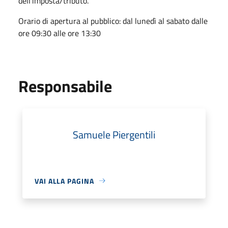
dell'imposta/tributo.
Orario di apertura al pubblico: dal lunedì al sabato dalle
ore 09:30 alle ore 13:30
Responsabile
Samuele Piergentili
VAI ALLA PAGINA