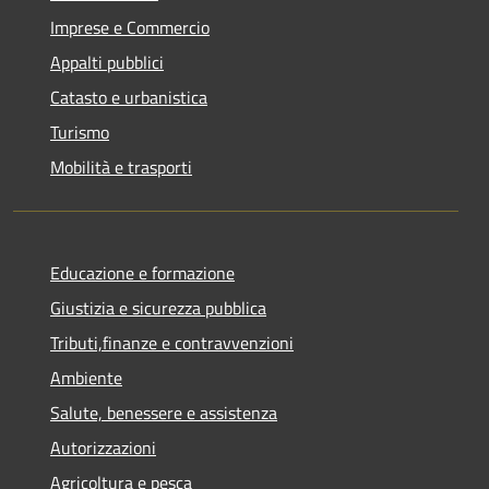
Imprese e Commercio
Appalti pubblici
Catasto e urbanistica
Turismo
Mobilità e trasporti
Educazione e formazione
Giustizia e sicurezza pubblica
Tributi,finanze e contravvenzioni
Ambiente
Salute, benessere e assistenza
Autorizzazioni
Agricoltura e pesca