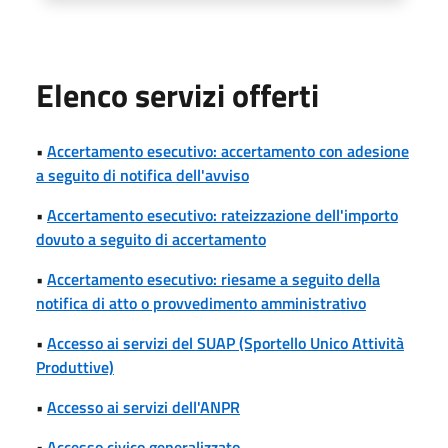
Elenco servizi offerti
•
Accertamento esecutivo: accertamento con adesione
a seguito di notifica dell'avviso
•
Accertamento esecutivo: rateizzazione dell'importo
dovuto a seguito di accertamento
•
Accertamento esecutivo: riesame a seguito della
notifica di atto o provvedimento amministrativo
•
Accesso ai servizi del SUAP (Sportello Unico Attività
Produttive)
•
Accesso ai servizi dell'ANPR
•
Accesso civico generalizzato