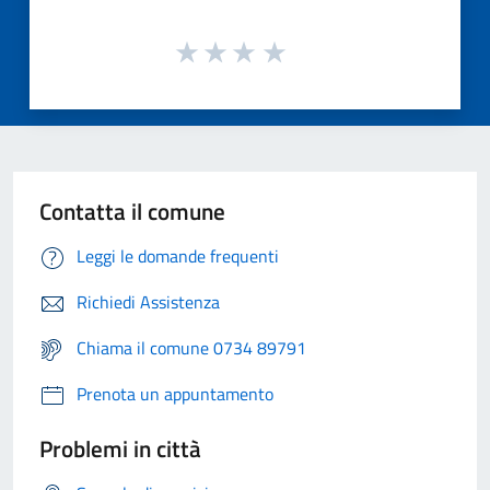
Contatta il comune
Leggi le domande frequenti
Richiedi Assistenza
Chiama il comune 0734 89791
Prenota un appuntamento
Problemi in città