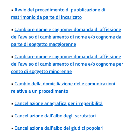
•
Avvio del procedimento di pubblicazione di
matrimonio da parte di incaricato
•
Cambiare nome e cognome: domanda di affissione
dell’avviso di cambiamento di nome e/o cognome da
parte di soggetto maggiorenne
•
Cambiare nome e cognome: domanda di affissione
dell’avviso di cambiamento di nome e/o cognome per
conto di soggetto minorenne
•
Cambio della domiciliazione delle comunicazioni
relative a un procedimento
•
Cancellazione anagrafica per irreperibilità
•
Cancellazione dall'albo degli scrutatori
•
Cancellazione dall'albo dei giudici popolari