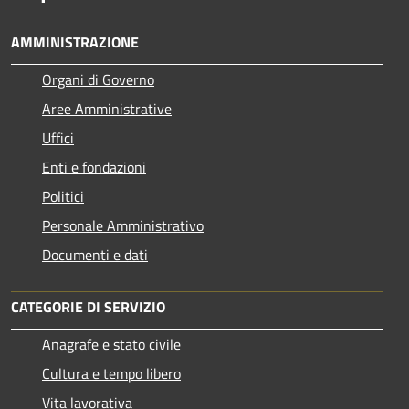
AMMINISTRAZIONE
Organi di Governo
Aree Amministrative
Uffici
Enti e fondazioni
Politici
Personale Amministrativo
Documenti e dati
CATEGORIE DI SERVIZIO
Anagrafe e stato civile
Cultura e tempo libero
Vita lavorativa