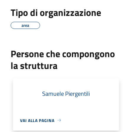
Tipo di organizzazione
area
Persone che compongono
la struttura
Samuele Piergentili
VAI ALLA PAGINA