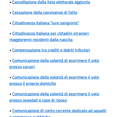
•
Cancellazione dalla lista elettorale aggiunta
•
Cessazione della convivenza di fatto
•
Cittadinanza italiana "iure sanguinis"
•
Cittadinanza italiana per cittadini stranieri
maggiorenni residenti dalla nascita
•
Compensazione tra crediti e debiti tributari
•
Comunicazione della volontà di esprimere il voto
presso carceri
•
Comunicazione della volontà di esprimere il voto
presso il proprio domicilio
•
Comunicazione della volontà di esprimere il voto
presso ospedali e case di riposo
•
Comunicazione di conto corrente dedicato ad appalti
e commesse pubbliche