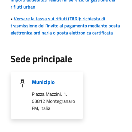
rifiuti urbani
•
Versare la tassa sui rifiuti (TARI): richiesta di
trasmissione dell’invito al pagamento mediante posta
elettronica ordinaria o posta elettronica certificata
Sede principale
Municipio
Piazza Mazzini, 1,
63812 Montegranaro
FM, Italia