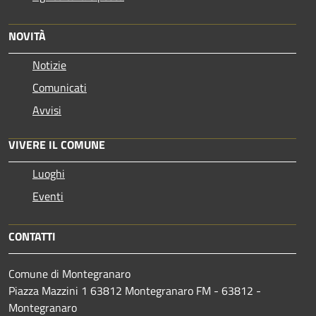
NOVITÀ
Notizie
Comunicati
Avvisi
VIVERE IL COMUNE
Luoghi
Eventi
CONTATTI
Comune di Montegranaro
Piazza Mazzini 1 63812 Montegranaro FM - 63812 -
Montegranaro