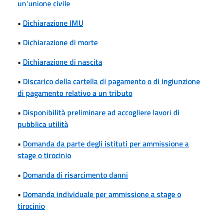
un'unione civile
•
Dichiarazione IMU
•
Dichiarazione di morte
•
Dichiarazione di nascita
•
Discarico della cartella di pagamento o di ingiunzione
di pagamento relativo a un tributo
•
Disponibilità preliminare ad accogliere lavori di
pubblica utilità
•
Domanda da parte degli istituti per ammissione a
stage o tirocinio
•
Domanda di risarcimento danni
•
Domanda individuale per ammissione a stage o
tirocinio