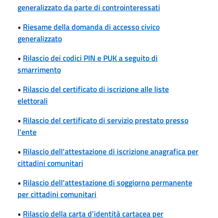
generalizzato da parte di controinteressati
•
Riesame della domanda di accesso civico
generalizzato
•
Rilascio dei codici PIN e PUK a seguito di
smarrimento
•
Rilascio del certificato di iscrizione alle liste
elettorali
•
Rilascio del certificato di servizio prestato presso
l'ente
•
Rilascio dell'attestazione di iscrizione anagrafica per
cittadini comunitari
•
Rilascio dell'attestazione di soggiorno permanente
per cittadini comunitari
•
Rilascio della carta d'identità cartacea per